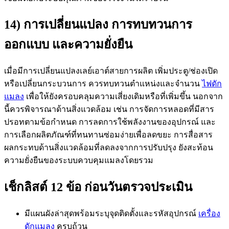
14) การเปลี่ยนแปลง การทบทวนการ
ออกแบบ และความยั่งยืน
เมื่อมีการเปลี่ยนแปลงเลย์เอาต์สายการผลิต เพิ่มประตู/ช่องเปิด
หรือเปลี่ยนกระบวนการ ควรทบทวนตำแหน่งและจำนวน
ไฟดัก
แมลง
เพื่อให้ยังครอบคลุมความเสี่ยงเดิมหรือที่เพิ่มขึ้น นอกจาก
นี้ควรพิจารณาด้านสิ่งแวดล้อม เช่น การจัดการหลอดที่มีสาร
ปรอทตามข้อกำหนด การลดการใช้พลังงานของอุปกรณ์ และ
การเลือกผลิตภัณฑ์ที่ทนทานซ่อมง่ายเพื่อลดขยะ การสื่อสาร
ผลกระทบด้านสิ่งแวดล้อมที่ลดลงจากการปรับปรุง ยังสะท้อน
ความยั่งยืนของระบบควบคุมแมลงโดยรวม
เช็กลิสต์ 12 ข้อ ก่อนวันตรวจประเมิน
มีแผนผังล่าสุดพร้อมระบุจุดติดตั้งและรหัสอุปกรณ์
เครื่อง
ดักแมลง
ครบถ้วน