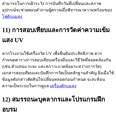
สามารถในการเฝ้าระวัง การบันทึกวันที่เปลี่ยนและสภาพ
อุปกรณ์จะช่วยตอบคำถามผู้ตรวจเมื่อพิจารณาความพร้อมของ
ไฟดักแมลง
11) การสอบเทียบและการวัดค่าความเข้ม
แสง UV
หากโรงงานใช้เครื่องวัด UV เพื่อยืนยันประสิทธิภาพ ควร
กำหนดตารางการสอบเทียบเครื่องมือและวิธีวัดที่สอดคล้องกัน
(เช่น ตำแหน่ง ระยะ และสภาวะแวดล้อมระหว่างการวัด)
เอกสารสอบเทียบและบันทึกการวัดเป็นหลักฐานสำคัญ ยิ่งเมื่อใช้
ข้อมูลดังกล่าวตัดสินใจเปลี่ยนหลอดก่อนกำหนด จะสะท้อน
ความเป็นระบบในการดูแล
เครื่องดักแมลง
12) สมรรถนะบุคลากรและโปรแกรมฝึก
อบรม