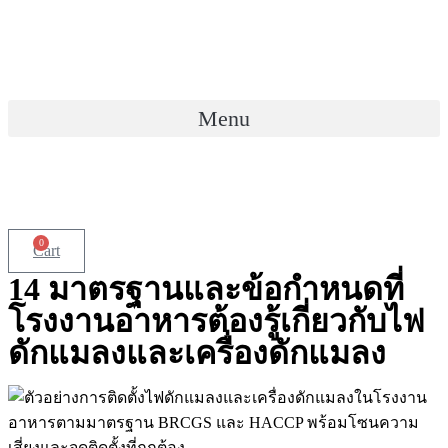
Skip
to
content
Menu
0
Cart
14 มาตรฐานและข้อกำหนดที่
โรงงานอาหารต้องรู้เกี่ยวกับไฟ
ดักแมลงและเครื่องดักแมลง