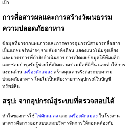
เป้า
การสื่อสารผลและการสร้างวัฒนธรรม
ความปลอดภัยอาหาร
ข้อมูลที่มาจากแผ่นกาวและการตรวจอุปกรณ์สามารถสื่อสาร
เป็นแดชบอร์ดง่ายๆ รายสัปดาห์/เดือน แสดงแนวโน้มจุดเสี่ยง
และมาตรการที่กำลังดำเนินการ การเปิดเผยข้อมูลให้ทีมผลิต
และซ่อมบำรุงรับรู้ช่วยให้เกิดความร่วมมือที่ดีขึ้น และทำให้การ
ลงทุนด้าน
เครื่องดักแมลง
สร้างคุณค่าจริงต่อระบบความ
ปลอดภัยอาหาร โดยไม่เป็นเพียงรายการอุปกรณ์ในบัญชี
ทรัพย์สิน
สรุป: จากอุปกรณ์สู่ระบบที่ตรวจสอบได้
หัวใจของการใช้
ไฟดักแมลง
และ
เครื่องดักแมลง
ในโรงงาน
อาหารคือการออกแบบและบริหารจัดการให้สอดคล้องกับ