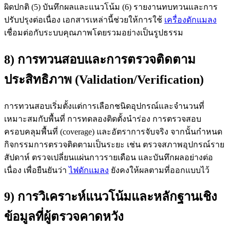
ผิดปกติ (5) บันทึกผลและแนวโน้ม (6) รายงานทบทวนและการ
ปรับปรุงต่อเนื่อง เอกสารเหล่านี้ช่วยให้การใช้
เครื่องดักแมลง
เชื่อมต่อกับระบบคุณภาพโดยรวมอย่างเป็นรูปธรรม
8) การทวนสอบและการตรวจติดตาม
ประสิทธิภาพ (Validation/Verification)
การทวนสอบเริ่มตั้งแต่การเลือกชนิดอุปกรณ์และจำนวนที่
เหมาะสมกับพื้นที่ การทดลองติดตั้งนำร่อง การตรวจสอบ
ครอบคลุมพื้นที่ (coverage) และอัตราการจับจริง จากนั้นกำหนด
กิจกรรมการตรวจติดตามเป็นระยะ เช่น ตรวจสภาพอุปกรณ์ราย
สัปดาห์ ตรวจเปลี่ยนแผ่นกาวรายเดือน และบันทึกผลอย่างต่อ
เนื่อง เพื่อยืนยันว่า
ไฟดักแมลง
ยังคงให้ผลตามที่ออกแบบไว้
9) การวิเคราะห์แนวโน้มและหลักฐานเชิง
ข้อมูลที่ผู้ตรวจคาดหวัง