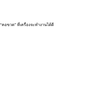
 “คอขวด” ที่เครื่องจะทำงานได้ดี