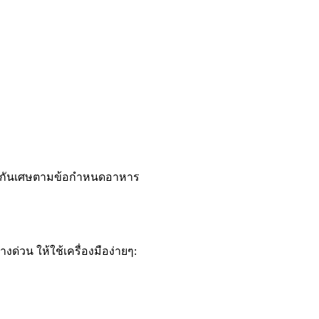
้องกันเศษตามข้อกำหนดอาหาร
ด่วน ให้ใช้เครื่องมือง่ายๆ: