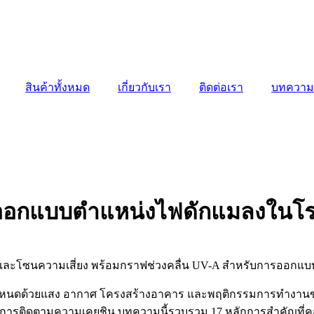
สินค้าทั้งหมด
เกี่ยวกับเรา
ติดต่อเรา
บทความ
อกแบบตำแหน่งไฟดักแมลงในโรงงา
ถูกกำหนดด้วยแสง อากาศ โครงสร้างอาคาร และพฤติกรรมการทำงา
การติดตามความเคยชิน บทความนี้รวบรวม 17 หลักการสำคัญที่คุ