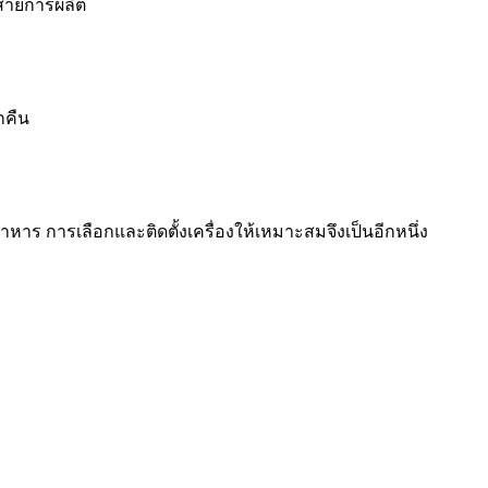
นสายการผลิต
กคืน
าร การเลือกและติดตั้งเครื่องให้เหมาะสมจึงเป็นอีกหนึ่ง