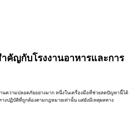
ง’ สำคัญกับโรงงานอาหารและการ
ามปลอดภัยอย่างมาก หนึ่งในเครื่องมือที่ช่วยลดปัญหานี้ได้
งปฏิบัติที่ถูกต้องตามกฎหมายเท่านั้น แต่ยังมีเหตุผลทาง