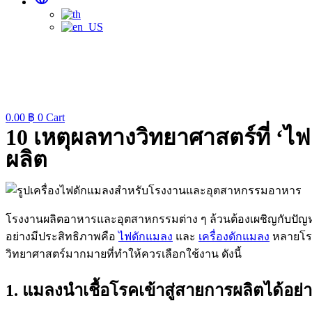
0.00
฿
0
Cart
10 เหตุผลทางวิทยาศาสตร์ที่ ‘
ผลิต
โรงงานผลิตอาหารและอุตสาหกรรมต่าง ๆ ล้วนต้องเผชิญกับปัญห
อย่างมีประสิทธิภาพคือ
ไฟดักแมลง
และ
เครื่องดักแมลง
หลายโรงง
วิทยาศาสตร์มากมายที่ทำให้ควรเลือกใช้งาน ดังนี้
1. แมลงนำเชื้อโรคเข้าสู่สายการผลิตได้อย่