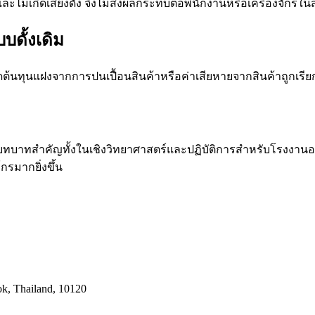
ละไม่เกิดเสียงดัง จึงไม่ส่งผลกระทบต่อพนักงานหรือเครื่องจักรใ
ดั้งเดิม
้นทุนแฝงจากการปนเปื้อนสินค้าหรือค่าเสียหายจากสินค้าถูกเรีย
ีบทบาทสำคัญทั้งในเชิงวิทยาศาสตร์และปฏิบัติการสำหรับโรงงานอาห
มากยิ่งขึ้น
k, Thailand, 10120