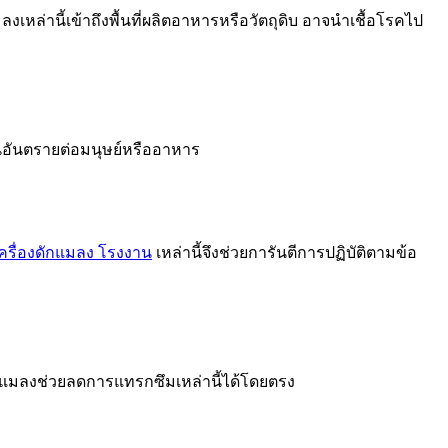
หล่านี้เข้าถึงพื้นที่ผลิตอาหารหรือวัตถุดิบ อาจนำเชื้อโรคไป
็นอันตรายต่อมนุษย์หรืออาหาร
ครื่องดักแมลง โรงงาน
เหล่านี้จึงช่วยการันตีการปฏิบัติตามข้อ
แมลงช่วยลดการแทรกซึมเหล่านี้ได้โดยตรง