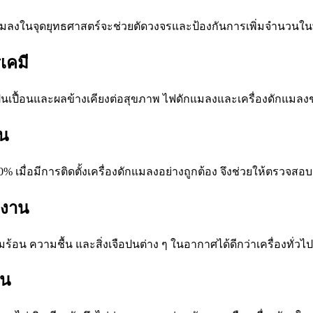
กแมลงในจุดยุทธศาสตร์จะช่วยตัดวงจรและป้องกันการเพิ่มจำนวนในพื้
เคมี
นเปื้อนและผลข้างเคียงต่อสุขภาพ ไฟดักแมลงและเครื่องดักแมล
น
มื่อมีการติดตั้งเครื่องดักแมลงอย่างถูกต้อง จึงช่วยให้ตรวจสอบ
งงาน
 ความชื้น และสิ่งเจือปนต่าง ๆ ในอากาศได้ดีกว่าเครื่องทั่วไป
าน