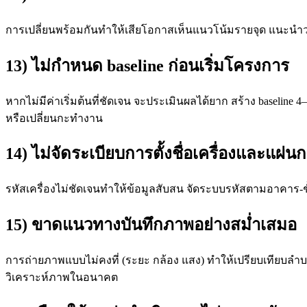
การเปลี่ยนพร้อมกันทำให้เสียโอกาสเห็นแนวโน้มรายจุด แนะนำว
13) ไม่กำหนด baseline ก่อนเริ่มโครงการ
หากไม่มีค่าเริ่มต้นที่ชัดเจน จะประเมินผลได้ยาก สร้าง baseline
หรือเปลี่ยนกะทำงาน
14) ไม่จัดระเบียบการตั้งชื่อเครื่องและแผ่น
รหัสเครื่องไม่ชัดเจนทำให้ข้อมูลสับสน จัดระบบรหัสตามอาคาร-ช
15) ขาดแนวทางบันทึกภาพอย่างสม่ำเสมอ
การถ่ายภาพแบบไม่คงที่ (ระยะ กล้อง แสง) ทำให้เปรียบเทียบลำบาก
วิเคราะห์ภาพในอนาคต