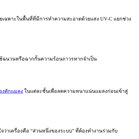
ดยเฉพาะในพื้นที่ที่มีการทำความสะอาดด้วยแสง UV-C แยกช่วง
ะใช้ฉนวนหรือฉากกั้นความร้อนถาวรหากจำเป็น
ื่องดักแมลง
ในแต่ละชั้นเพื่อลดความหนาแน่นแมลงก่อนเข้าสู่
ใจว่าเครื่องคือ “ส่วนหนึ่งของระบบ” ที่ต้องทำงานร่วมกับ