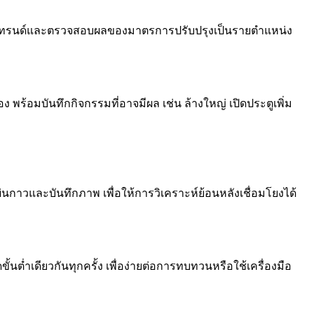
อจับเทรนด์และตรวจสอบผลของมาตรการปรับปรุงเป็นรายตำแหน่ง
ง พร้อมบันทึกกิจกรรมที่อาจมีผล เช่น ล้างใหญ่ เปิดประตูเพิ่ม
นกาวและบันทึกภาพ เพื่อให้การวิเคราะห์ย้อนหลังเชื่อมโยงได้
นต่ำเดียวกันทุกครั้ง เพื่อง่ายต่อการทบทวนหรือใช้เครื่องมือ