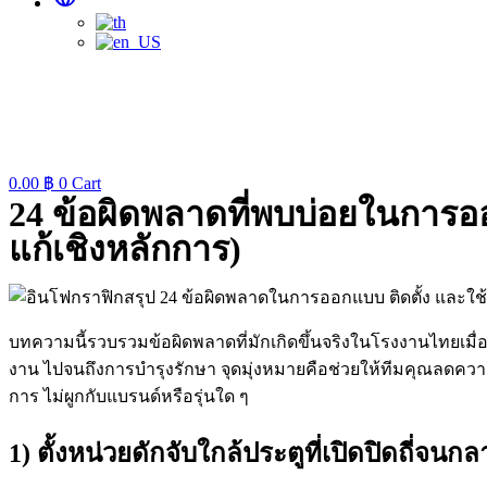
0.00
฿
0
Cart
24 ข้อผิดพลาดที่พบบ่อยในการออ
แก้เชิงหลักการ)
บทความนี้รวบรวมข้อผิดพลาดที่มักเกิดขึ้นจริงในโรงงานไทยเมื่
งาน ไปจนถึงการบำรุงรักษา จุดมุ่งหมายคือช่วยให้ทีมคุณลดความเ
การ ไม่ผูกกับแบรนด์หรือรุ่นใด ๆ
1) ตั้งหน่วยดักจับใกล้ประตูที่เปิดปิดถี่จ