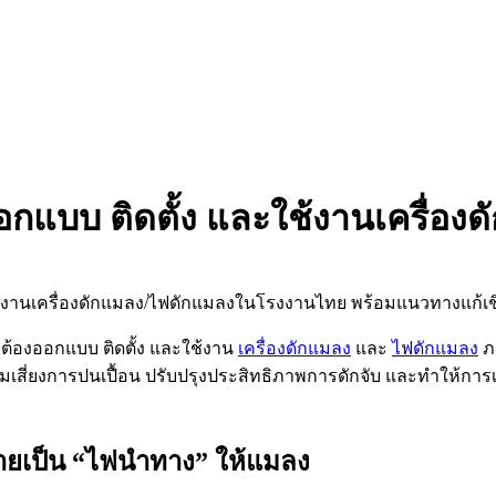
กแบบ ติดตั้ง และใช้งานเครื่อง
อต้องออกแบบ ติดตั้ง และใช้งาน
เครื่องดักแมลง
และ
ไฟดักแมลง
ภา
สี่ยงการปนเปื้อน ปรับปรุงประสิทธิภาพการดักจับ และทำให้การเก็บ
นกลายเป็น “ไฟนำทาง” ให้แมลง