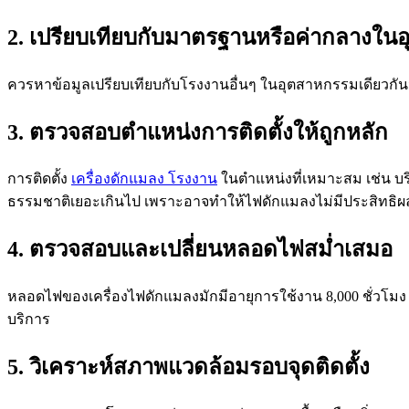
2. เปรียบเทียบกับมาตรฐานหรือค่ากลางใน
ควรหาข้อมูลเปรียบเทียบกับโรงงานอื่นๆ ในอุตสาหกรรมเดียวกัน
3. ตรวจสอบตำแหน่งการติดตั้งให้ถูกหลัก
การติดตั้ง
เครื่องดักแมลง โรงงาน
ในตำแหน่งที่เหมาะสม เช่น บริ
ธรรมชาติเยอะเกินไป เพราะอาจทำให้ไฟดักแมลงไม่มีประสิทธิผ
4. ตรวจสอบและเปลี่ยนหลอดไฟสม่ำเสมอ
หลอดไฟของเครื่องไฟดักแมลงมักมีอายุการใช้งาน 8,000 ชั่วโม
บริการ
5. วิเคราะห์สภาพแวดล้อมรอบจุดติดตั้ง