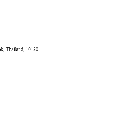
k, Thailand, 10120