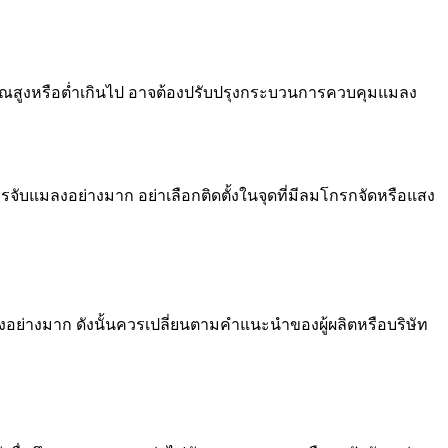
งคุณสูงหรือต่ำเกินไป อาจต้องปรับปรุงกระบวนการควบคุมแมลง
ารจับแมลงอย่างมาก อย่าเลือกติดตั้งในจุดที่มีลมโกรกจัดหรือแสง
อย่างมาก ดังนั้นควรเปลี่ยนตามคำแนะนำของผู้ผลิตหรือบริษัท