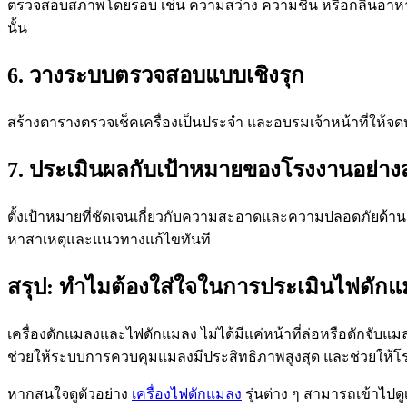
ตรวจสอบสภาพโดยรอบ เช่น ความสว่าง ความชื้น หรือกลิ่นอาหาร
นั้น
6. วางระบบตรวจสอบแบบเชิงรุก
สร้างตารางตรวจเช็คเครื่องเป็นประจำ และอบรมเจ้าหน้าที่ให
7. ประเมินผลกับเป้าหมายของโรงงานอย่าง
ตั้งเป้าหมายที่ชัดเจนเกี่ยวกับความสะอาดและความปลอดภัยด
หาสาเหตุและแนวทางแก้ไขทันที
สรุป: ทำไมต้องใส่ใจในการประเมินไฟดัก
เครื่องดักแมลงและไฟดักแมลง ไม่ได้มีแค่หน้าที่ล่อหรือดักจั
ช่วยให้ระบบการควบคุมแมลงมีประสิทธิภาพสูงสุด และช่วยให้โ
หากสนใจดูตัวอย่าง
เครื่องไฟดักแมลง
รุ่นต่าง ๆ สามารถเข้าไปดูเพ