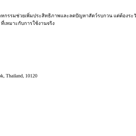
รรมช่วยเพิ่มประสิทธิภาพและลดปัญหาสัตว์รบกวน แต่ต้องระวังข้อผิ
ที่เหมาะกับการใช้งานจริง
k, Thailand, 10120