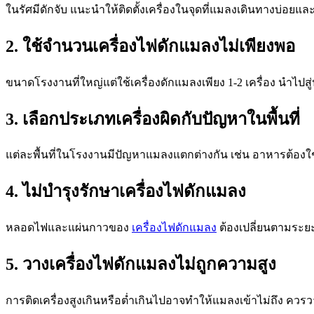
ในรัศมีดักจับ แนะนำให้ติดตั้งเครื่องในจุดที่แมลงเดินทางบ่อยแล
2. ใช้จำนวนเครื่องไฟดักแมลงไม่เพียงพอ
ขนาดโรงงานที่ใหญ่แต่ใช้เครื่องดักแมลงเพียง 1-2 เครื่อง นำไ
3. เลือกประเภทเครื่องผิดกับปัญหาในพื้นที่
แต่ละพื้นที่ในโรงงานมีปัญหาแมลงแตกต่างกัน เช่น อาหารต้องใ
4. ไม่บำรุงรักษาเครื่องไฟดักแมลง
หลอดไฟและแผ่นกาวของ
เครื่องไฟดักแมลง
ต้องเปลี่ยนตามระย
5. วางเครื่องไฟดักแมลงไม่ถูกความสูง
การติดเครื่องสูงเกินหรือต่ำเกินไปอาจทำให้แมลงเข้าไม่ถึง ควรวา