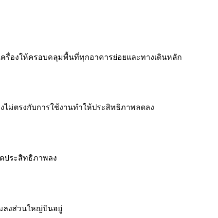
ครื่องให้ครอบคลุมพื้นที่ทุกอาคารย่อยและทางเดินหลัก
ื่องไม่ตรงกับการใช้งานทำให้ประสิทธิภาพลดลง
ลดประสิทธิภาพลง
มลงส่วนใหญ่บินอยู่