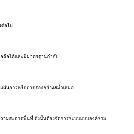
งต่อไป
ื่อถือได้และมีมาตรฐานกำกับ
ดแผ่นกาวหรือถาดรองอย่างสม่ำเสมอ
วามสะอาดพื้นที่ ดังนั้นต้องจัดการระบบแบบองค์รวม