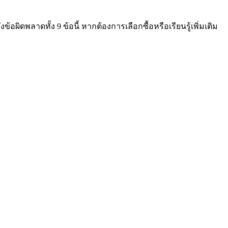
ดพลาดทั้ง 9 ข้อนี้ หากต้องการเลือกซื้อหรือเรียนรู้เพิ่มเติม