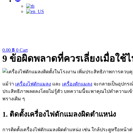
0.00
฿
0
Cart
9 ข้อผิดพลาดที่ควรเลี่ยงเมื่อ
แม้ว่า
เครื่องไฟดักแมลง
และ
เครื่องดักแมลง
จะกลายเป็นอุปกรณ์
ประสิทธิภาพลดลงโดยไม่รู้ตัว บทความนี้จะพาคุณไปทำความเข้าใจ
พรางเดิม ๆ
1. ติดตั้งเครื่องไฟดักแมลงผิดตำแหน่ง
การติดตั้งเครื่องไฟดักแมลงผิดตำแหน่ง เช่น ใกล้ประตูหรือหน้า