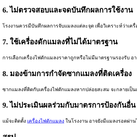
6. ไม่ตรวจสอบและจดบันทึกผลการใช้งาน
โรงงานควรมีบันทึกผลการจับแมลงแต่ละจุด เพื่อวิเคราะห์ว่าเค
7. ใช้เครื่องดักแมลงที่ไม่ได้มาตรฐาน
การเลือกเครื่องไฟดักแมลงราคาถูกหรือไม่มีมาตรฐานรองรับ อาจ
8. มองข้ามการกำจัดซากแมลงที่ติดเครื่อง
ซากแมลงที่ติดกับเครื่องไฟดักแมลงหากปล่อยสะสม จะกลายเป็
9. ไม่ประเมินผลร่วมกับมาตรการป้องกันอื่น
แม้จะติดตั้ง
เครื่องไฟดักแมลง
ในโรงงาน อาจยังมีแมลงรอดผ่านได้