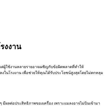
นโรงงาน
่ผู้ใช้งานหลายรายอาจเผชิญกับข้อผิดพลาดที่ทำให้
ลงในโรงงาน เพื่อช่วยให้คุณได้รับประโยชน์สูงสุดโดยไม่ตกหลุม
แรงๆ มีผลต่อประสิทธิภาพของเครื่อง เพราะแมลงอาจไม่บินเข้ามา