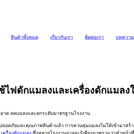
สินค้าทั้งหมด
เกี่ยวกับเรา
ติดต่อเรา
บทความ
ช้ไฟดักแมลงและเครื่องดักแมลง
อดภัยและคุณภาพสินค้าแล้ว การควบคุมแมลงไม่ให้เข้ามาสร้าง
ะ
เครื่องดักแมลง
ซึ่งหลายโรงงานอาจจะรู้เพียงภาพรวมว่าทำหน้าที