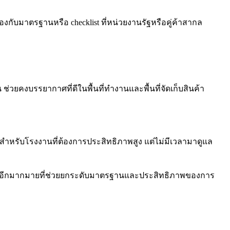
กับมาตรฐานหรือ checklist ที่หน่วยงานรัฐหรือคู่ค้าสากล
ยคงบรรยากาศที่ดีในพื้นที่ทำงานและพื้นที่จัดเก็บสินค้า
ำหรับโรงงานที่ต้องการประสิทธิภาพสูง แต่ไม่มีเวลามาดูแล
อื่นอีกมากมายที่ช่วยยกระดับมาตรฐานและประสิทธิภาพของการ