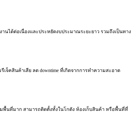
ช้งานได้ต่อเนื่องและประหยัดงบประมาณระยะยาว รวมถึงเป็นทาง
เจ็คสินค้าเสีย ลด downtime ที่เกิดจากการทำความสะอาด
มาก สามารถติดตั้งทั้งในโกดัง ห้องเก็บสินค้า หรือพื้นที่ที่