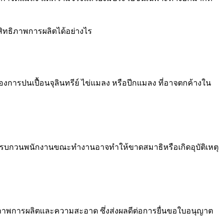
สิทธิภาพการผลิตได้อย่างไร
งของการปนเปื้อนจุลินทรีย์ ไข่แมลง หรือปีกแมลง ที่อาจตกค้างใน
รบกวนพนักงานขณะทำงานอาจทำให้ขาดสมาธิหรือเกิดอุบัติเหตุ
นคุณภาพการผลิตและความสะอาด ซึ่งส่งผลดีต่อการยื่นขอใบอนุญาต