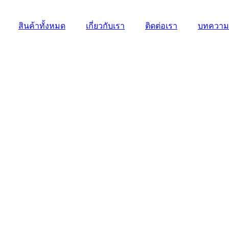
สินค้าทั้งหมด
เกี่ยวกับเรา
ติดต่อเรา
บทความ