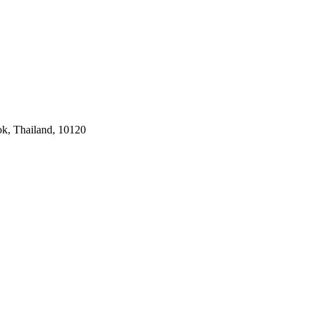
k, Thailand, 10120