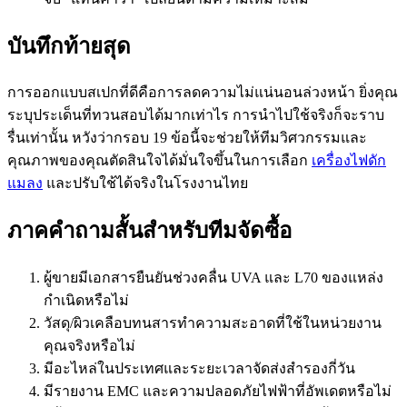
บันทึกท้ายสุด
การออกแบบสเปกที่ดีคือการลดความไม่แน่นอนล่วงหน้า ยิ่งคุณ
ระบุประเด็นที่ทวนสอบได้มากเท่าไร การนำไปใช้จริงก็จะราบ
รื่นเท่านั้น หวังว่ากรอบ 19 ข้อนี้จะช่วยให้ทีมวิศวกรรมและ
คุณภาพของคุณตัดสินใจได้มั่นใจขึ้นในการเลือก
เครื่องไฟดัก
แมลง
และปรับใช้ได้จริงในโรงงานไทย
ภาคคำถามสั้นสำหรับทีมจัดซื้อ
ผู้ขายมีเอกสารยืนยันช่วงคลื่น UVA และ L70 ของแหล่ง
กำเนิดหรือไม่
วัสดุ/ผิวเคลือบทนสารทำความสะอาดที่ใช้ในหน่วยงาน
คุณจริงหรือไม่
มีอะไหล่ในประเทศและระยะเวลาจัดส่งสำรองกี่วัน
มีรายงาน EMC และความปลอดภัยไฟฟ้าที่อัพเดตหรือไม่