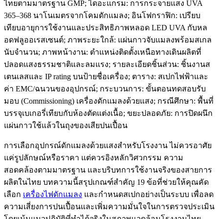
การเลือกอุปกรณ์ดักแมลงด้วยแสงสำหรับโรงงาน ไม่ควรอาศัย
แค่รูปลักษณ์หรือราคา แต่ควรอิงหลักวิศวกรรม ความ
สอดคล้องตามมาตรฐาน และบริบทการใช้งานจริงของสายการ
ผลิตในไทย บทความนี้สรุปเกณฑ์สำคัญ 19 ข้อที่ช่วยให้คุณคัด
เลือก
เครื่องไฟดักแมลง
และกำหนดสเปกอย่างเป็นระบบ เพื่อลด
ความเสี่ยงการปนเปื้อนและเพิ่มความมั่นใจในการตรวจประเมิน
โดยเน้นแนวปฏิบัติที่ทำได้จริงในสภาพแวดล้อมโรงงานไทย