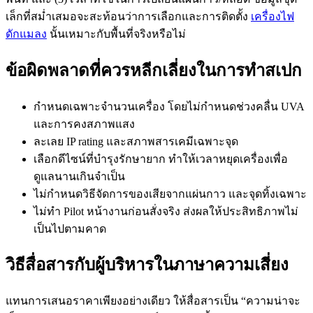
เล็กที่สม่ำเสมอจะสะท้อนว่าการเลือกและการติดตั้ง
เครื่องไฟ
ดักแมลง
นั้นเหมาะกับพื้นที่จริงหรือไม่
ข้อผิดพลาดที่ควรหลีกเลี่ยงในการทำสเปก
กำหนดเฉพาะจำนวนเครื่อง โดยไม่กำหนดช่วงคลื่น UVA
และการคงสภาพแสง
ละเลย IP rating และสภาพสารเคมีเฉพาะจุด
เลือกดีไซน์ที่บำรุงรักษายาก ทำให้เวลาหยุดเครื่องเพื่อ
ดูแลนานเกินจำเป็น
ไม่กำหนดวิธีจัดการของเสียจากแผ่นกาว และจุดทิ้งเฉพาะ
ไม่ทำ Pilot หน้างานก่อนสั่งจริง ส่งผลให้ประสิทธิภาพไม่
เป็นไปตามคาด
วิธีสื่อสารกับผู้บริหารในภาษาความเสี่ยง
แทนการเสนอราคาเพียงอย่างเดียว ให้สื่อสารเป็น “ความน่าจะ