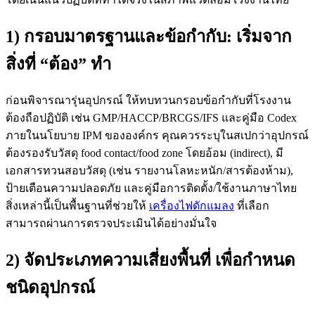
1) กรอบมาตรฐานและข้อกำกับ: เริ่มจาก
สิ่งที่ “ต้อง” ทำ
ก่อนพิจารณารุ่นอุปกรณ์ ให้ทบทวนกรอบข้อกำกับที่โรงงาน
ต้องถือปฏิบัติ เช่น GMP/HACCP/BRCGS/IFS และคู่มือ Codex
ภายในนโยบาย IPM ขององค์กร คุณควรระบุในสเปกว่าอุปกรณ์
ต้องรองรับวัสดุ food contact/food zone โดยอ้อม (indirect), มี
เอกสารทวนสอบวัสดุ (เช่น รายงานโลหะหนัก/สารต้องห้าม),
ป้ายเตือนความปลอดภัย และคู่มือการติดตั้ง/ใช้งานภาษาไทย
สิ่งเหล่านี้เป็นพื้นฐานที่ช่วยให้
เครื่องไฟดักแมลง
ที่เลือก
สามารถผ่านการตรวจประเมินได้อย่างมั่นใจ
2) จัดประเภทความเสี่ยงพื้นที่ เพื่อกำหนด
ชนิดอุปกรณ์