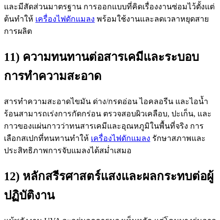
และมีสัดส่วนมาตรฐาน การออกแบบที่คิดเรื่องงานซ่อมไว้ตั้งแต่
ต้นทำให้
เครื่องไฟดักแมลง
พร้อมใช้งานและลดเวลาหยุดสาย
การผลิต
11) ความทนทานต่อสารเคมีและระบอบ
การทำความสะอาด
สารทำความสะอาดไขมัน ด่าง/กรดอ่อน ไอคลอรีน และไอน้ำ
ร้อนสามารถเร่งการกัดกร่อน ตรวจสอบผิวเคลือบ, ปะเก็น, และ
กาวของแผ่นกาวว่าทนสารเคมีและอุณหภูมิในพื้นที่จริง การ
เลือกสเปกที่ทนทานทำให้
เครื่องไฟดักแมลง
รักษาสภาพและ
ประสิทธิภาพการจับแมลงได้สม่ำเสมอ
12) หลักสรีรศาสตร์แสงและผลกระทบต่อผู้
ปฏิบัติงาน