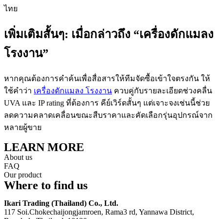
ไทย
เพิ่มเติมสั้นๆ: เมื่อกล่าวถึง “เครื่องดักแมลง
โรงงาน”
หากคุณต้องการคำค้นเพื่อสื่อสารให้ทีมจัดซื้อเข้าใจตรงกัน ให้
ใช้คำว่า
เครื่องดักแมลง โรงงาน
ควบคู่กับรายละเอียดช่วงคลื่น
UVA และ IP rating ที่ต้องการ คีย์เวิร์ดสั้นๆ แต่เจาะจงเช่นนี้ช่วย
ลดความคลาดเคลื่อนขณะสืบราคาและคัดเลือกรุ่นอุปกรณ์จาก
หลายผู้ขาย
LEARN MORE
About us
FAQ
Our product
Where to find us
Ikari Trading (Thailand) Co., Ltd.
117 Soi.Chokechaijongjamroen, Rama3 rd, Yannawa District,