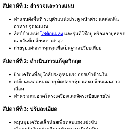
สัปดาห์ที่ 1: สำรวจและวางแผน
ทำแผนผังพื้นที่ ระบุตำแหน่งประตู หน้าต่าง แหล่งกลิ่น
อาหาร จุดลมแรง
ลิสต์ตำแหน่ง
ไฟดักแมลง
และรุ่นที่ใช้อยู่ พร้อมอายุหลอด
และวันที่เปลี่ยนกาวล่าสุด
ถ่ายรูปแผ่นกาวทุกจุดเพื่อเป็นฐานเปรียบเทียบ
สัปดาห์ที่ 2: ดำเนินการแก้จุดวิกฤต
ย้ายเครื่องที่อยู่ใกล้ประตู/ลมแรง ถอยเข้าด้านใน
เปลี่ยนหลอดหมดอายุ ติดปลอกหุ้ม และเปลี่ยนแผ่นกาว
เสื่อม
ทำความสะอาดโครงเครื่องและจัดระเบียบสายไฟ
สัปดาห์ที่ 3: ปรับละเอียด
หมุนมุมเครื่องเล็กน้อยเพื่อหลบแสงแข่งขัน