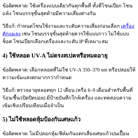
ข้อผิดพลาด: ใช้เครื่องแบบเดียวกันทุกพื้นที่ ทั้งที่โซนเปียก โซน
แห้ง โซนบรรจุขั้นสุดท้ายมีความเสี่ยงต่างกัน
วิธีแก้: กำหนดโซนใช้งานและระดับความเสี่ยงก่อนเลือก
เครื่อง
ดักแมลง
เช่น โซนบรรจุขั้นสุดท้ายควรใช้แบบกาว ไม่ใช้แบบ
ช็อต โซนเปียกเลือกเครื่องและระดับ IP ที่เหมาะสม
4) ใช้หลอด UV-A ไม่ตรงสเปคหรือหมดอายุ
ข้อผิดพลาด: เลือกหลอดที่ไม่ใช่ UV-A 350–370 nm หรือปล่อยให้
ความเข้มแสงตกมากกว่ากำหนด
วิธีแก้: ตรวจอายุหลอดทุก 12 เดือน (หรือ 6–9 เดือนสำหรับพื้นที่
ร้อน/ชื้น/เปิดปิดบ่อย) มีป้ายบันทึกใกล้เครื่อง และทดสอบความ
เข้มเชิงเปรียบเทียบเมื่อจำเป็น
5) ไม่ใช้หลอดหุ้มป้องกันเศษแก้ว
ข้อผิดพลาด: ไม่มีปลอกหุ้ม/ฟิล์มกันแตกเสี่ยงเศษแก้วปนเปื้อน