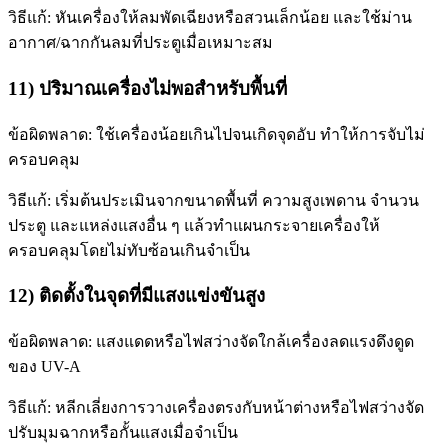
วิธีแก้: หันเครื่องให้ลมพัดเฉียงหรือสวนเล็กน้อย และใช้ม่าน
อากาศ/ฉากกันลมที่ประตูเมื่อเหมาะสม
11) ปริมาณเครื่องไม่พอสำหรับพื้นที่
ข้อผิดพลาด: ใช้เครื่องน้อยเกินไปจนเกิดจุดอับ ทำให้การจับไม่
ครอบคลุม
วิธีแก้: เริ่มต้นประเมินจากขนาดพื้นที่ ความสูงเพดาน จำนวน
ประตู และแหล่งแสงอื่น ๆ แล้วทำแผนกระจายเครื่องให้
ครอบคลุมโดยไม่ทับซ้อนเกินจำเป็น
12) ติดตั้งในจุดที่มีแสงแข่งขันสูง
ข้อผิดพลาด: แสงแดดหรือไฟสว่างจัดใกล้เครื่องลดแรงดึงดูด
ของ UV-A
วิธีแก้: หลีกเลี่ยงการวางเครื่องตรงกับหน้าต่างหรือไฟสว่างจัด
ปรับมุมฉากหรือกั้นแสงเมื่อจำเป็น