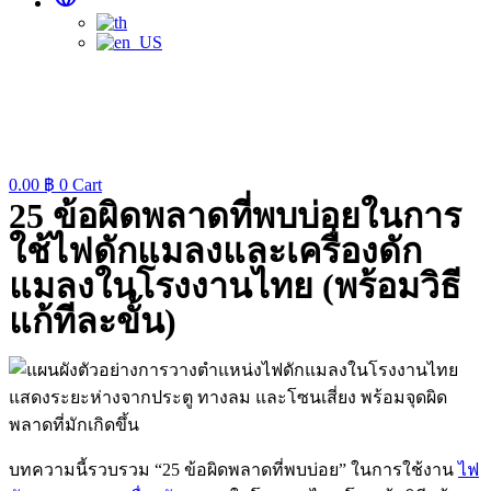
0.00
฿
0
Cart
25 ข้อผิดพลาดที่พบบ่อยในการ
ใช้ไฟดักแมลงและเครื่องดัก
แมลงในโรงงานไทย (พร้อมวิธี
แก้ทีละขั้น)
บทความนี้รวบรวม “25 ข้อผิดพลาดที่พบบ่อย” ในการใช้งาน
ไฟ