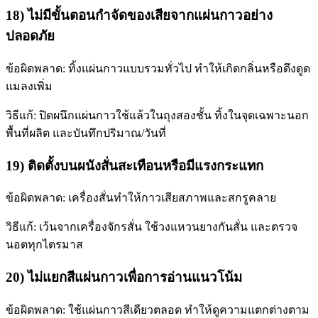
18) ไม่มีขั้นตอนกำจัดของเสียจากแผ่นกาวอย่าง
ปลอดภัย
ข้อผิดพลาด: ทิ้งแผ่นกาวแบบรวมทั่วไป ทำให้เกิดกลิ่นหรือดึงดูด
แมลงเพิ่ม
วิธีแก้: ปิดผนึกแผ่นกาวใช้แล้วในถุงสองชั้น ทิ้งในจุดเฉพาะนอก
พื้นที่ผลิต และบันทึกปริมาณ/วันที่
19) ติดตั้งบนผนังสั่นสะเทือนหรือมีแรงกระแทก
ข้อผิดพลาด: เครื่องสั่นทำให้กาวเสียสภาพและสกรูคลาย
วิธีแก้: เว้นจากเครื่องจักรสั่น ใช้วงแหวนยางกันสั่น และตรวจ
นอตทุกไตรมาส
20) ไม่แยกสีแผ่นกาวเพื่อการอ่านแนวโน้ม
ข้อผิดพลาด: ใช้แผ่นกาวสีเดียวตลอด ทำให้ดูความแตกต่างตาม