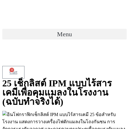
Skip
to
content
Menu
0
Cart
25 เช็กลิสต์ IPM แบบไร้สาร
เคมีเพื่อคุมแมลงในโรงงาน
(ฉบับทำจริงได้)