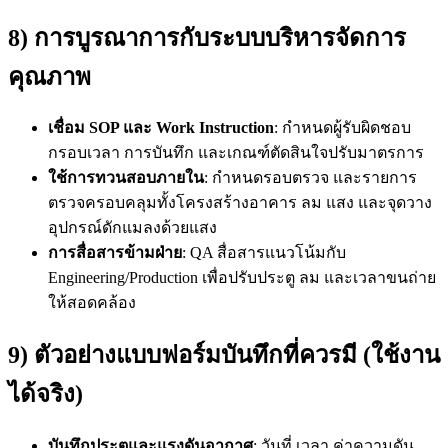
8) การบูรณาการกับระบบบริหารจัดการ
คุณภาพ
เชื่อม SOP และ Work Instruction
: กำหนดผู้รับผิดชอบ
กรอบเวลา การบันทึก และเกณฑ์ตัดสินใจปรับมาตรการ
ใช้การทวนสอบภายใน
: กำหนดรอบตรวจ และรายการ
ตรวจครอบคลุมทั้งโครงสร้างอาคาร ลม แสง และจุดวาง
อุปกรณ์ดักแมลงด้วยแสง
การสื่อสารข้ามฝ่าย
: QA สื่อสารแนวโน้มกับ
Engineering/Production เพื่อปรับประตู ลม และเวลาขนถ่าย
ให้สอดคล้อง
9) ตัวอย่างแบบฟอร์มบันทึกที่ควรมี (ใช้งาน
ได้จริง)
บันทึกประตูและแรงดันอากาศ
: วันที่ เวลา ค่าความดัน