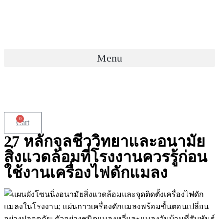
Skip
to
content
Menu
0
Cart
27 หลักจุลชีววิทยาและอนามัย
สิ่งแวดล้อมที่โรงงานควรรู้ก่อน
ใช้งานเครื่องไฟดักแมลง