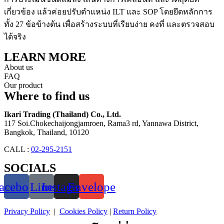
เกี่ยวข้อง แล้วค่อยปรับตำแหน่ง ILT และ SOP โดยยึดหลักการ
ทั้ง 27 ข้อข้างต้น เพื่อสร้างระบบที่เรียบง่าย คงที่ และตรวจสอบ
ได้จริง
LEARN MORE
About us
FAQ
Our product
Where to find us
Ikari Trading (Thailand) Co., Ltd.
117 Soi.Chokechaijongjamroen, Rama3 rd, Yannawa District,
Bangkok, Thailand, 10120
CALL :
02-295-2151
SOCIALS
acebook
Line
Instagram
Envelope
Privacy Policy
|
Cookies Policy
|
Return Policy