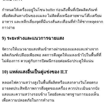
กำหนดให้เครื่องอยู่ในโซน buffer ก่อนถึงพื้นที่เปิดผลิตภัณฑ์
เพื่อตัดเส้นทางบินของแมลง ไม่ติดตั้งเหนือสายพาน/โต๊ะเตรียม
อาหาร และหลีกเลี่ยงจุดที่มีแรงสั่นสะเทือนที่ทำให้ซากหลุดจาก
กาวง่าย
9) ระยะห่างและแนวการฉายแสง
จัดวางให้แนวฉายแสงหันเข้าทางผ่านของแมลงและห่างจาก
ผลิตภัณฑ์เปลือยเพียงพอ ลดการดึงดูดให้แมลงเข้าไปในพื้นที่ที่
ไม่ต้องการ ควบคู่กับการปิดผนึกรอยต่อผนัง/ประตูให้แน่น
10) แหล่งแสงอื่นเป็นคู่แข่งของ ILT
หลอดไฟความสว่างสูงในพื้นที่ผลิตหรือแสงกลางวันโดยตรง
อาจลดประสิทธิภาพการดึงดูดของเครื่อง ควรประเมินฉากบัง
แสงและความสว่างรอบข้าง โดยยังคงมาตรฐานการมองเห็น
เพื่อความปลอดภัยในการทำงาน