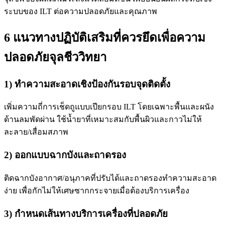
ระบบของ ILT ต่อความปลอดภัยและคุณภาพ
6 แนวทางปฏิบัติเสริมที่ควรยึดเพื่อความ
ปลอดภัยจุลชีววิทยา
1) ทำความสะอาดเชิงป้องกันรอบจุดติดตั้ง
เพิ่มความถี่การเช็ดถูแบบเปียกรอบ ILT โดยเฉพาะพื้นและผนัง
ด้านลมพัดผ่าน ใช้น้ำยาที่เหมาะสมกับพื้นผิวและกาวไม่ให้
ละลาย/เสื่อมสภาพ
2) ออกแบบฉากบังและถาดรอง
ติดฉากบังอากาศ/อนุภาคที่ปรับได้และถาดรองทำความสะอาด
ง่าย เพื่อกักไม่ให้เศษซากกระจายเมื่อต้องบริการเครื่อง
3) กำหนดเส้นทางบริการเครื่องที่ปลอดภัย