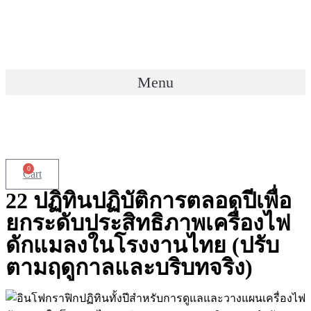
Skip
to
content
Menu
0
Cart
22 ปฏิทินปฏิบัติการตลอดปีเพื่อ
ยกระดับประสิทธิภาพเครื่องไฟ
ดักแมลงในโรงงานไทย (ปรับ
ตามฤดูกาลและบริบทจริง)