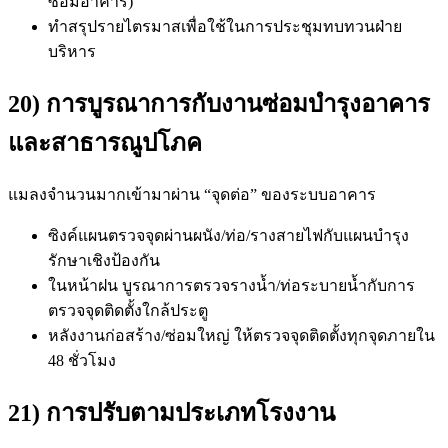
ซ่อมอาคาร)
ทำสรุปรายไตรมาสเพื่อใช้ในการประชุมทบทวนฝ่าย
บริหาร
20) การบูรณาการกับงานซ่อมบำรุงอาคาร
และสาธารณูปโภค
แมลงจำนวนมากเข้ามาผ่าน “จุดต่อ” ของระบบอาคาร
ซิงค์แผนตรวจจุดผ่านผนัง/ท่อ/รางสายไฟกับแผนบำรุง
รักษาเชิงป้องกัน
ในหน้าฝน บูรณาการตรวจรางน้ำ/ท่อระบายน้ำกับการ
ตรวจจุดติดตั้งใกล้ประตู
หลังงานก่อสร้าง/ซ่อมใหญ่ ให้ตรวจจุดติดตั้งทุกจุดภายใน
48 ชั่วโมง
21) การปรับตามประเภทโรงงาน