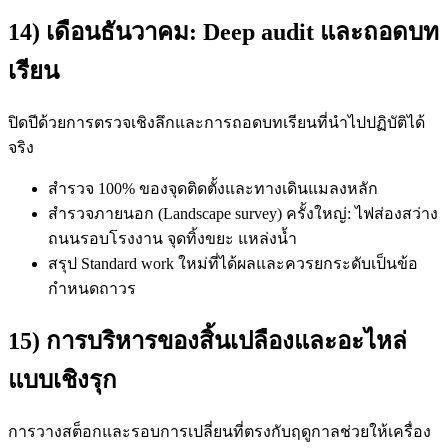
14) เดือนธันวาคม: Deep audit และถอดบท
เรียน
ปิดปีด้วยการตรวจเชิงลึกและการถอดบทเรียนที่นำไปปฏิบัติได้
จริง
สำรวจ 100% ของจุดติดตั้งและทางเดินแมลงหลัก
สำรวจภายนอก (Landscape survey) ครั้งใหญ่: ไฟส่องสว่าง
ถนนรอบโรงงาน จุดทิ้งขยะ แหล่งน้ำ
สรุป Standard work ใหม่ที่ได้ผลและควรยกระดับเป็นข้อ
กำหนดถาวร
15) การบริหารของสิ้นเปลืองและอะไหล่
แบบเชิงรุก
การวางสต็อกและรอบการเปลี่ยนที่ตรงกับฤดูกาลช่วยให้เครื่อง