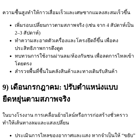
ความชื้นสูงทำให้กาวเสื่อมเร็วและเศษซากแมลงสะสมเร็วขึ้น
เพิ่มรอบเปลี่ยนกาวตามสภาพจริง (เช่น จาก 4 สัปดาห์เป็น
2–3 สัปดาห์)
ทำความสะอาดตัวเครื่องและโครงยึดถี่ขึ้น เพื่อคง
ประสิทธิภาพการดึงดูด
ทบทวนการใช้งานม่านลม/ห้องกันชน เพื่อลดการไหลเข้า
โดยตรง
สำรวจพื้นที่ชื้นในคลังสินค้าและทางเดินรับสินค้า
9) เดือนกรกฎาคม: ปรับตำแหน่งแบบ
ยืดหยุ่นตามสภาพจริง
ในบางโรงงาน การเคลื่อนย้ายไลน์หรือการก่อสร้างชั่วคราว
ทำให้เส้นทางลมและแสงเปลี่ยน
ประเมินการไหลของอากาศและแสง หากจำเป็นให้ “ขยับ”