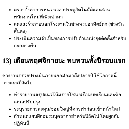
ตรวจตั้งค่าการหน่วงเวลาประตูอัตโนมัติและสอน
พนักงานใหม่ที่เพิ่งเข้ามา
ลดแสงรั่วภายนอกโรงงานในช่วงพระอาทิตย์ตก (ช่วงวัน
สั้นลง)
ประเมินความจำเป็นของการปรับตำแหน่งจุดติดตั้งสำหรับ
กะกลางคืน
13) เดือนพฤศจิกายน: ทบทวนทั้งปีรอบแรก
ช่วงงานตรวจประเมินภายนอกมักมาถึงปลายปี ใช้โอกาสนี้
วางแผนปีถัดไป
ทำรายงานสรุปแนวโน้มรายโซน พร้อมบทเรียนและข้อ
เสนอปรับปรุง
ระบุรายการลงทุน/ซ่อมใหญ่ที่ควรทำก่อนเข้าหน้าใหม่
กำหนดแผนฝึกอบรมบุคลากรสำหรับปีถัดไป โดยผูกกับ
ปฏิทินนี้