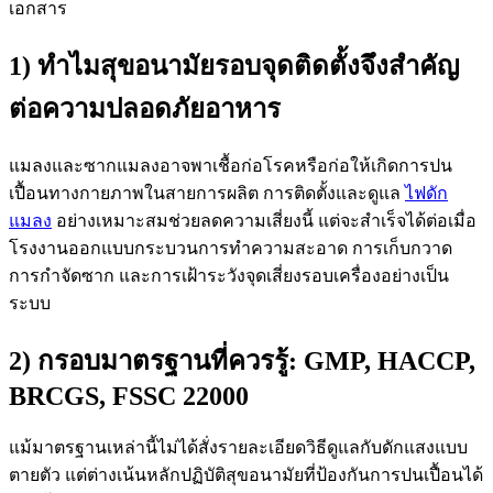
เอกสาร
1) ทำไมสุขอนามัยรอบจุดติดตั้งจึงสำคัญ
ต่อความปลอดภัยอาหาร
แมลงและซากแมลงอาจพาเชื้อก่อโรคหรือก่อให้เกิดการปน
เปื้อนทางกายภาพในสายการผลิต การติดตั้งและดูแล
ไฟดัก
แมลง
อย่างเหมาะสมช่วยลดความเสี่ยงนี้ แต่จะสำเร็จได้ต่อเมื่อ
โรงงานออกแบบกระบวนการทำความสะอาด การเก็บกวาด
การกำจัดซาก และการเฝ้าระวังจุดเสี่ยงรอบเครื่องอย่างเป็น
ระบบ
2) กรอบมาตรฐานที่ควรรู้: GMP, HACCP,
BRCGS, FSSC 22000
แม้มาตรฐานเหล่านี้ไม่ได้สั่งรายละเอียดวิธีดูแลกับดักแสงแบบ
ตายตัว แต่ต่างเน้นหลักปฏิบัติสุขอนามัยที่ป้องกันการปนเปื้อนได้