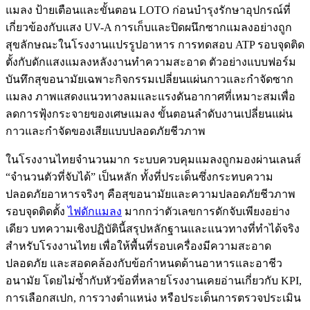
ในโรงงานไทยจำนวนมาก ระบบควบคุมแมลงถูกมองผ่านเลนส์
“จำนวนตัวที่จับได้” เป็นหลัก ทั้งที่ประเด็นซึ่งกระทบความ
ปลอดภัยอาหารจริงๆ คือสุขอนามัยและความปลอดภัยชีวภาพ
รอบจุดติดตั้ง
ไฟดักแมลง
มากกว่าตัวเลขการดักจับเพียงอย่าง
เดียว บทความเชิงปฏิบัตินี้สรุปหลักฐานและแนวทางที่ทำได้จริง
สำหรับโรงงานไทย เพื่อให้พื้นที่รอบเครื่องมีความสะอาด
ปลอดภัย และสอดคล้องกับข้อกำหนดด้านอาหารและอาชีว
อนามัย โดยไม่ซ้ำกับหัวข้อที่หลายโรงงานเคยอ่านเกี่ยวกับ KPI,
การเลือกสเปก, การวางตำแหน่ง หรือประเด็นการตรวจประเมิน