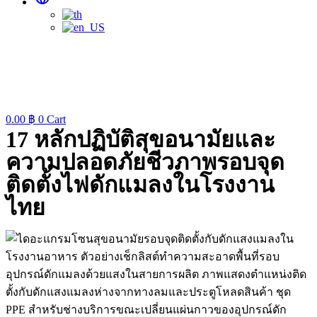
0.00
฿
0
Cart
17 หลักปฏิบัติสุขอนามัยและ
ความปลอดภัยชีวภาพรอบจุด
ติดตั้งไฟดักแมลงในโรงงาน
ไทย