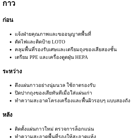
กาว
ก่อน
แจ้งฝ่ายคุณภาพและขออนุญาตพื้นที่
ตัดไฟและติดป้าย LOTO
คลุมพื้นที่รองรับเศษและเตรียมถุงของเสียสองชั้น
เตรียม PPE และเครื่องดูดฝุ่น HEPA
ระหว่าง
ดึงแผ่นกาวอย่างนุ่มนวล ใช้ถาดรองรับ
ปิดปากถุงของเสียทันทีเมื่อใส่แผ่นเก่า
ทำความสะอาดโครงเครื่องและพื้นผิวรอบๆ แบบสองถัง
หลัง
ติดตั้งแผ่นกาวใหม่ ตรวจการล็อกแน่น
ทำความสะอาดพื้นที่รองให้สะอาดแห้ง