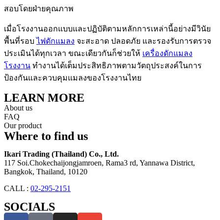
สอบโดยฝ่ายคุณภาพ
เมื่อโรงงานออกแบบและปฏิบัติตามหลักการเหล่านี้อย่างมีวินัย
พื้นที่รอบ
ไฟดักแมลง
จะสะอาด ปลอดภัย และรองรับการตรวจ
ประเมินได้ทุกเวลา ขณะเดียวกันก็ช่วยให้
เครื่องดักแมลง
โรงงาน
ทำงานได้เต็มประสิทธิภาพตามวัตถุประสงค์ในการ
ป้องกันและควบคุมแมลงของโรงงานไทย
LEARN MORE
About us
FAQ
Our product
Where to find us
Ikari Trading (Thailand) Co., Ltd.
117 Soi.Chokechaijongjamroen, Rama3 rd, Yannawa District,
Bangkok, Thailand, 10120
CALL :
02-295-2151
SOCIALS