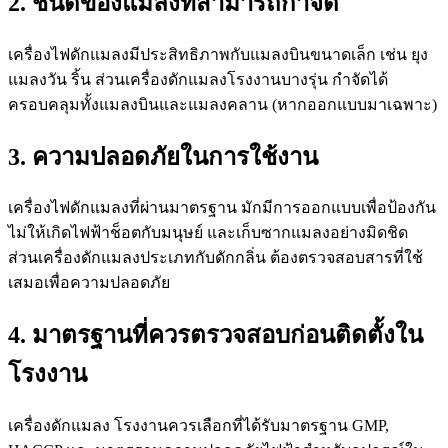
2. ชนิดของแมลงที่สามารถกำจัด
เครื่องไฟดักแมลงมีประสิทธิภาพกับแมลงบินขนาดเล็ก เช่น ยุง
แมลงวัน ริ้น ส่วนเครื่องดักแมลงโรงงานบางรุ่น กำจัดได้
ครอบคลุมทั้งแมลงบินและแมลงคลาน (หากออกแบบมาเฉพาะ)
3. ความปลอดภัยในการใช้งาน
เครื่องไฟดักแมลงที่ผ่านมาตรฐาน มักมีการออกแบบเพื่อป้องกัน
ไม่ให้เกิดไฟฟ้าช็อตกับมนุษย์ และเก็บซากแมลงอย่างมิดชิด
ส่วนเครื่องดักแมลงประเภทกับดักกลิ่น ต้องตรวจสอบสารที่ใช้
เสมอเพื่อความปลอดภัย
4. มาตรฐานที่ควรตรวจสอบก่อนติดตั้งใน
โรงงาน
เครื่องดักแมลง โรงงานควรเลือกที่ได้รับมาตรฐาน GMP,