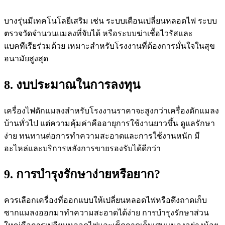
บางรุ่นมีเทคโนโลยีเสริม เช่น ระบบเตือนเปลี่ยนหลอดไฟ ระบบ
ตรวจวัดจำนวนแมลงที่จับได้ หรือระบบฆ่าเชื้อไวรัสและ
แบคทีเรียร่วมด้วย เหมาะสำหรับโรงงานที่ต้องการมั่นใจในสุข
อนามัยสูงสุด
8. งบประมาณในการลงทุน
เครื่องไฟดักแมลงสำหรับโรงงานราคาจะสูงกว่าเครื่องดักแมลง
บ้านทั่วไป แต่ความคุ้มค่าคืออายุการใช้งานยาวขึ้น ดูแลรักษา
ง่าย ทนทานต่อการทำความสะอาดและการใช้งานหนัก มี
อะไหล่และบริการหลังการขายรองรับได้ดีกว่า
9. การบำรุงรักษาง่ายหรือยาก?
ควรเลือกเครื่องที่ออกแบบให้เปลี่ยนหลอดไฟหรือดึงถาดเก็บ
ซากแมลงออกมาทำความสะอาดได้ง่าย การบำรุงรักษาส่วน