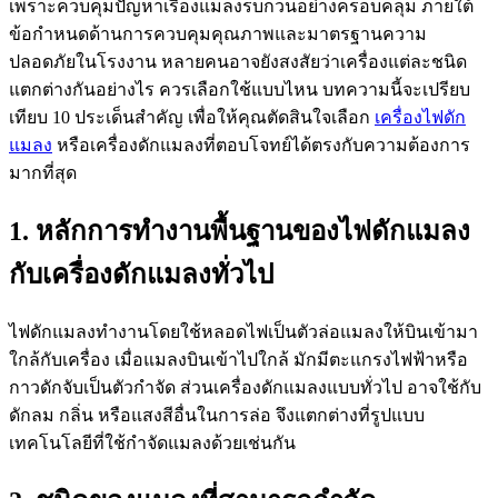
เพราะควบคุมปัญหาเรื่องแมลงรบกวนอย่างครอบคลุม ภายใต้
ข้อกำหนดด้านการควบคุมคุณภาพและมาตรฐานความ
ปลอดภัยในโรงงาน หลายคนอาจยังสงสัยว่าเครื่องแต่ละชนิด
แตกต่างกันอย่างไร ควรเลือกใช้แบบไหน บทความนี้จะเปรียบ
เทียบ 10 ประเด็นสำคัญ เพื่อให้คุณตัดสินใจเลือก
เครื่องไฟดัก
แมลง
หรือเครื่องดักแมลงที่ตอบโจทย์ได้ตรงกับความต้องการ
มากที่สุด
1. หลักการทำงานพื้นฐานของไฟดักแมลง
กับเครื่องดักแมลงทั่วไป
ไฟดักแมลงทำงานโดยใช้หลอดไฟเป็นตัวล่อแมลงให้บินเข้ามา
ใกล้กับเครื่อง เมื่อแมลงบินเข้าไปใกล้ มักมีตะแกรงไฟฟ้าหรือ
กาวดักจับเป็นตัวกำจัด ส่วนเครื่องดักแมลงแบบทั่วไป อาจใช้กับ
ดักลม กลิ่น หรือแสงสีอื่นในการล่อ จึงแตกต่างที่รูปแบบ
เทคโนโลยีที่ใช้กำจัดแมลงด้วยเช่นกัน