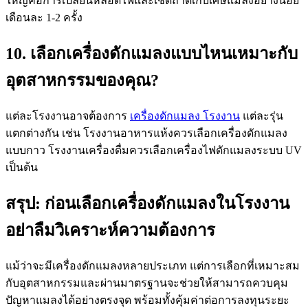
ใหญ่คือการเปลียนหลอดไฟและเช็ดถาดเก็บเศษแมลงอย่างน้อย
เดือนละ 1-2 ครั้ง
10. เลือกเครื่องดักแมลงแบบไหนเหมาะกับ
อุตสาหกรรมของคุณ?
แต่ละโรงงานอาจต้องการ
เครื่องดักแมลง โรงงาน
แต่ละรุ่น
แตกต่างกัน เช่น โรงงานอาหารแห้งควรเลือกเครื่องดักแมลง
แบบกาว โรงงานเครื่องดื่มควรเลือกเครื่องไฟดักแมลงระบบ UV
เป็นต้น
สรุป: ก่อนเลือกเครื่องดักแมลงในโรงงาน
อย่าลืมวิเคราะห์ความต้องการ
แม้ว่าจะมีเครื่องดักแมลงหลายประเภท แต่การเลือกที่เหมาะสม
กับอุตสาหกรรมและผ่านมาตรฐานจะช่วยให้สามารถควบคุม
ปัญหาแมลงได้อย่างตรงจุด พร้อมทั้งคุ้มค่าต่อการลงทุนระยะ