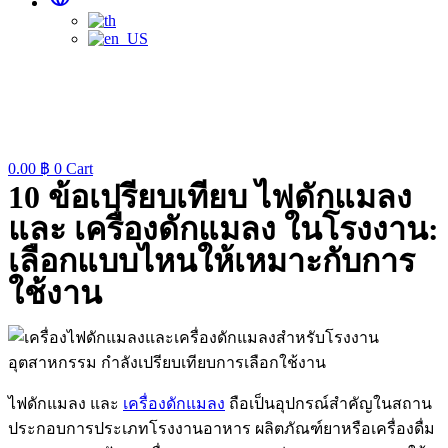
0.00
฿
0
Cart
10 ข้อเปรียบเทียบ ไฟดักแมลง
และ เครื่องดักแมลง ในโรงงาน:
เลือกแบบไหนให้เหมาะกับการ
ใช้งาน
ไฟดักแมลง และ
เครื่องดักแมลง
ถือเป็นอุปกรณ์สำคัญในสถาน
ประกอบการประเภทโรงงานอาหาร ผลิตภัณฑ์ยาหรือเครื่องดื่ม