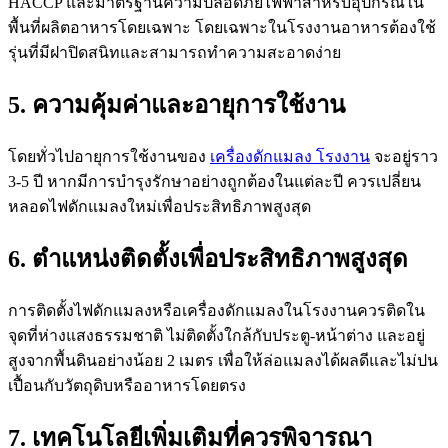
HACCP และมาตรฐานความปลอดภัยไฟฟ้าสำหรับอุปกรณ์ใน
พื้นที่ผลิตอาหารโดยเฉพาะ โดยเฉพาะในโรงงานอาหารต้องใช้
รุ่นที่มีฝาปิดสนิทและสามารถทำความสะอาดง่าย
5. ความคุ้มค่าและอายุการใช้งาน
โดยทั่วไปอายุการใช้งานของ
เครื่องดักแมลง โรงงาน
จะอยู่ราว
3-5 ปี หากมีการบำรุงรักษาอย่างถูกต้องในแต่ละปี ควรเปลี่ยน
หลอดไฟดักแมลงใหม่เพื่อประสิทธิภาพสูงสุด
6. ตำแหน่งติดตั้งเพื่อประสิทธิภาพสูงสุด
การติดตั้งไฟดักแมลงหรือเครื่องดักแมลงในโรงงานควรติดใน
จุดที่ห่างแสงธรรมชาติ ไม่ติดตั้งใกล้กับประตู-หน้าต่าง และอยู่
สูงจากพื้นดินอย่างน้อย 2 เมตร เพื่อให้ล่อแมลงได้ผลดีและไม่ปน
เปื้อนกับวัตถุดิบหรืออาหารโดยตรง
7. เทคโนโลยีเพิ่มเติมที่ควรพิจารณา