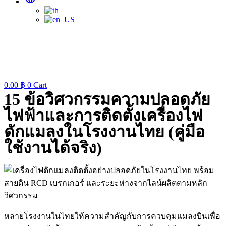
0.00
฿
0
Cart
15 ข้อวิศวกรรมความปลอดภัย
ไฟฟ้าและการติดตั้งเครื่องไฟ
ดักแมลงในโรงงานไทย (คู่มือ
ใช้งานได้จริง)
หลายโรงงานในไทยให้ความสำคัญกับการควบคุมแมลงบินเพื่อ