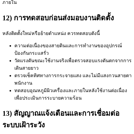
ภายใน
12) การทดสอบก่อนส่งมอบงานติดตั้ง
หลังติดตั้งใหม่หรือย้ายตำแหน่ง ควรทดสอบดังนี้
ความต่อเนื่องของสายดินและการทำงานของอุปกรณ์
ป้องกันกระแสรั่ว
วัดแรงดันขณะใช้งานจริงเพื่อตรวจสอบแรงดันตกจากการ
เดินสายยาว
ตรวจเช็คทิศทางการกระจายแสง และไม่มีแสงกวนสายตา
พนักงาน
ทดสอบอุณหภูมิผิวเครื่องและภายในหลังใช้งานต่อเนื่อง
เพื่อประเมินการระบายความร้อน
13) สัญญาณแจ้งเตือนและการเชื่อมต่อ
ระบบเฝ้าระวัง