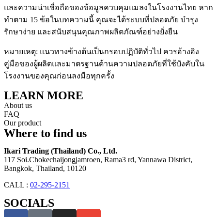
และความน่าเชื่อถือของข้อมูลควบคุมแมลงในโรงงานไทย หาก
ทำตาม 15 ข้อในบทความนี้ คุณจะได้ระบบที่ปลอดภัย บำรุง
รักษาง่าย และสนับสนุนคุณภาพผลิตภัณฑ์อย่างยั่งยืน
หมายเหตุ: แนวทางข้างต้นเป็นกรอบปฏิบัติทั่วไป ควรอ้างอิง
คู่มือของผู้ผลิตและมาตรฐานด้านความปลอดภัยที่ใช้บังคับใน
โรงงานของคุณก่อนลงมือทุกครั้ง
LEARN MORE
About us
FAQ
Our product
Where to find us
Ikari Trading (Thailand) Co., Ltd.
117 Soi.Chokechaijongjamroen, Rama3 rd, Yannawa District,
Bangkok, Thailand, 10120
CALL :
02-295-2151
SOCIALS