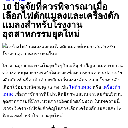
10 ปัจจัยที่ควรพิจารณาเมื่อ
เลือกไฟดักแมลงและเครื่องดัก
แมลงสำหรับโรงงาน
อุตสาหกรรมยุคใหม่
โรงงานอุตสาหกรรมในยุคปัจจุบันเผชิญกับปัญหาแมลงรบกวน
ที่ต้องควบคุมอย่างจริงจังไม่ว่าจะเพื่อมาตรฐานความปลอดภัย
ผลิตภัณฑ์ หรือแม้แต่ภาพลักษณ์ขององค์กร หลายโรงงานจึง
เลือกใช้อุปกรณ์ควบคุมแมลง เช่น
ไฟดักแมลง
หรือ
เครื่องดัก
แมลง
เพื่อการจัดการที่มีประสิทธิภาพและเหมาะสมกับบริเวณ
อุตสาหกรรมที่มีกระบวนการผลิตอย่างเข้มงวด ในบทความนี้
เราจะวิเคราะห์ปัจจัยสำคัญในการเลือกเครื่องดักแมลงและไฟ
ดักแมลงสำหรับโรงงานยุคใหม่