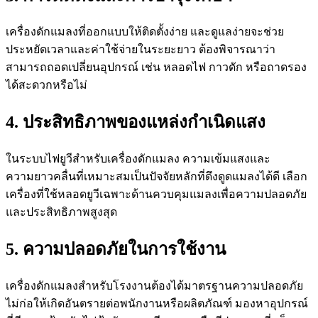
เครื่องดักแมลงที่ออกแบบให้ติดตั้งง่าย และดูแลง่ายจะช่วย
ประหยัดเวลาและค่าใช้จ่ายในระยะยาว ต้องพิจารณาว่า
สามารถถอดเปลี่ยนอุปกรณ์ เช่น หลอดไฟ กาวดัก หรือถาดรอง
ได้สะดวกหรือไม่
4. ประสิทธิภาพของแหล่งกำเนิดแสง
ในระบบไฟยูวีสำหรับเครื่องดักแมลง ความเข้มแสงและ
ความยาวคลื่นที่เหมาะสมเป็นปัจจัยหลักที่ดึงดูดแมลงได้ดี เลือก
เครื่องที่ใช้หลอดยูวีเฉพาะด้านควบคุมแมลงเพื่อความปลอดภัย
และประสิทธิภาพสูงสุด
5. ความปลอดภัยในการใช้งาน
เครื่องดักแมลงสำหรับโรงงานต้องได้มาตรฐานความปลอดภัย
ไม่ก่อให้เกิดอันตรายต่อพนักงานหรือผลิตภัณฑ์ มองหาอุปกรณ์