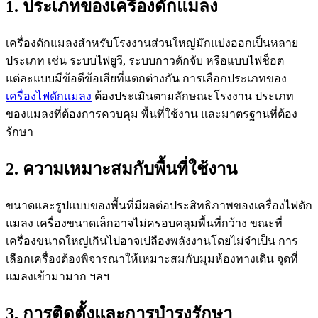
1. ประเภทของเครื่องดักแมลง
เครื่องดักแมลงสำหรับโรงงานส่วนใหญ่มักแบ่งออกเป็นหลาย
ประเภท เช่น ระบบไฟยูวี, ระบบกาวดักจับ หรือแบบไฟช็อต
แต่ละแบบมีข้อดีข้อเสียที่แตกต่างกัน การเลือกประเภทของ
เครื่องไฟดักแมลง
ต้องประเมินตามลักษณะโรงงาน ประเภท
ของแมลงที่ต้องการควบคุม พื้นที่ใช้งาน และมาตรฐานที่ต้อง
รักษา
2. ความเหมาะสมกับพื้นที่ใช้งาน
ขนาดและรูปแบบของพื้นที่มีผลต่อประสิทธิภาพของเครื่องไฟดัก
แมลง เครื่องขนาดเล็กอาจไม่ครอบคลุมพื้นที่กว้าง ขณะที่
เครื่องขนาดใหญ่เกินไปอาจเปลืองพลังงานโดยไม่จำเป็น การ
เลือกเครื่องต้องพิจารณาให้เหมาะสมกับมุมห้องทางเดิน จุดที่
แมลงเข้ามามาก ฯลฯ
3. การติดตั้งและการบำรุงรักษา