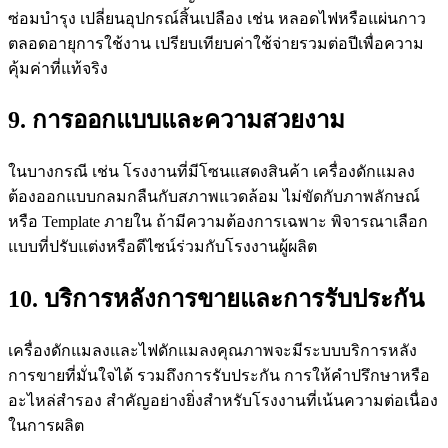
ซ่อมบำรุง เปลี่ยนอุปกรณ์สิ้นเปลือง เช่น หลอดไฟหรือแผ่นกาว
ตลอดอายุการใช้งาน เปรียบเทียบค่าใช้จ่ายรวมต่อปีเพื่อความ
คุ้มค่าที่แท้จริง
9. การออกแบบและความสวยงาม
ในบางกรณี เช่น โรงงานที่มีโซนแสดงสินค้า เครื่องดักแมลง
ต้องออกแบบกลมกลืนกับสภาพแวดล้อม ไม่ขัดกับภาพลักษณ์
หรือ Template ภายใน ถ้ามีความต้องการเฉพาะ พิจารณาเลือก
แบบที่ปรับแต่งหรือดีไซน์ร่วมกับโรงงานผู้ผลิต
10. บริการหลังการขายและการรับประกัน
เครื่องดักแมลงและไฟดักแมลงคุณภาพจะมีระบบบริการหลัง
การขายที่มั่นใจได้ รวมถึงการรับประกัน การให้คำปรึกษาหรือ
อะไหล่สำรอง สำคัญอย่างยิ่งสำหรับโรงงานที่เน้นความต่อเนื่อง
ในการผลิต