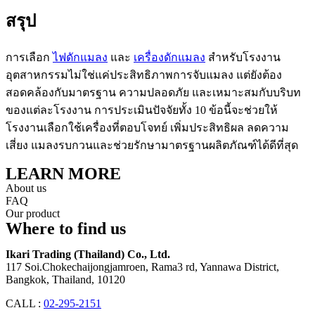
สรุป
การเลือก
ไฟดักแมลง
และ
เครื่องดักแมลง
สำหรับโรงงาน
อุตสาหกรรมไม่ใช่แค่ประสิทธิภาพการจับแมลง แต่ยังต้อง
สอดคล้องกับมาตรฐาน ความปลอดภัย และเหมาะสมกับบริบท
ของแต่ละโรงงาน การประเมินปัจจัยทั้ง 10 ข้อนี้จะช่วยให้
โรงงานเลือกใช้เครื่องที่ตอบโจทย์ เพิ่มประสิทธิผล ลดความ
เสี่ยง แมลงรบกวนและช่วยรักษามาตรฐานผลิตภัณฑ์ได้ดีที่สุด
LEARN MORE
About us
FAQ
Our product
Where to find us
Ikari Trading (Thailand) Co., Ltd.
117 Soi.Chokechaijongjamroen, Rama3 rd, Yannawa District,
Bangkok, Thailand, 10120
CALL :
02-295-2151