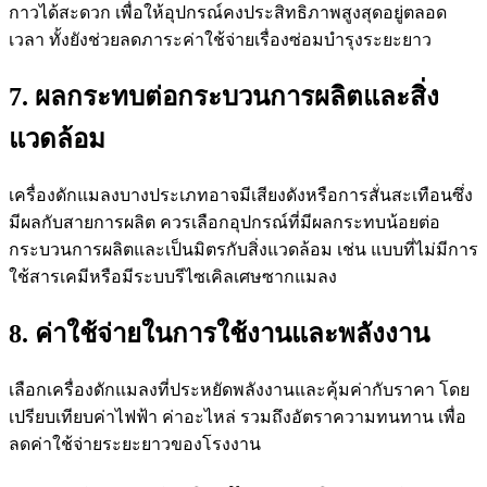
กาวได้สะดวก เพื่อให้อุปกรณ์คงประสิทธิภาพสูงสุดอยู่ตลอด
เวลา ทั้งยังช่วยลดภาระค่าใช้จ่ายเรื่องซ่อมบำรุงระยะยาว
7. ผลกระทบต่อกระบวนการผลิตและสิ่ง
แวดล้อม
เครื่องดักแมลงบางประเภทอาจมีเสียงดังหรือการสั่นสะเทือนซึ่ง
มีผลกับสายการผลิต ควรเลือกอุปกรณ์ที่มีผลกระทบน้อยต่อ
กระบวนการผลิตและเป็นมิตรกับสิ่งแวดล้อม เช่น แบบที่ไม่มีการ
ใช้สารเคมีหรือมีระบบรีไซเคิลเศษซากแมลง
8. ค่าใช้จ่ายในการใช้งานและพลังงาน
เลือกเครื่องดักแมลงที่ประหยัดพลังงานและคุ้มค่ากับราคา โดย
เปรียบเทียบค่าไฟฟ้า ค่าอะไหล่ รวมถึงอัตราความทนทาน เพื่อ
ลดค่าใช้จ่ายระยะยาวของโรงงาน