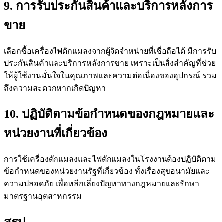
9. การรับประกันสินค้าและบริการหลังการ
ขาย
เลือกซื้อเครื่องไฟดักแมลงจากผู้จัดจำหน่ายที่เชื่อถือได้ มีการรับ
ประกันสินค้าและบริการหลังการขาย เพราะเป็นสิ่งสำคัญที่ช่วย
ให้ผู้ใช้งานมั่นใจในคุณภาพและความต่อเนื่องของอุปกรณ์ รวม
ถึงความสะดวกหากเกิดปัญหา
10. ปฏิบัติตามข้อกำหนดของกฎหมายและ
หน่วยงานที่เกี่ยวข้อง
การใช้เครื่องดักแมลงและไฟดักแมลงในโรงงานต้องปฏิบัติตาม
ข้อกำหนดของหน่วยงานรัฐที่เกี่ยวข้อง ทั้งเรื่องสุขอนามัยและ
ความปลอดภัย เพื่อหลีกเลี่ยงปัญหาทางกฎหมายและรักษา
มาตรฐานอุตสาหกรรม