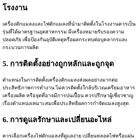
โรงงาน
เครื่องดักแมลงและไฟดักแมลงที่นำมาติดตั้งในโรงงานควรเป็น
รุ่นที่ได้มาตรฐานอุตสาหกรรม มีเครื่องหมายรับรองความ
ปลอดภัย เพื่อป้องกันอุบัติเหตุหรือผลกระทบต่อบุคลากรและ
กระบวนการผลิต
5. การติดตั้งอย่างถูกหลักและถูกจุด
ตำแหน่งในการติดตั้งเครื่องดักแมลงส่งผลอย่างมากต่อ
ประสิทธิภาพการทำงาน ไม่ควรติดตั้งใกล้บริเวณเตรียมอาหาร
เครื่องผลิต หรือจุดที่อาจมีการปนเปื้อน ควรปรึกษาผู้เชี่ยวชาญ
เรื่องตำแหน่งเหมาะสมเพื่อประสิทธิผลการกำจัดแมลงสูงสุด
6. การดูแลรักษาและเปลี่ยนอะไหล่
ควรเลือกเครื่องไฟดักแมลงที่ดูแลง่าย เปลี่ยนหลอดไฟหรือแผ่น