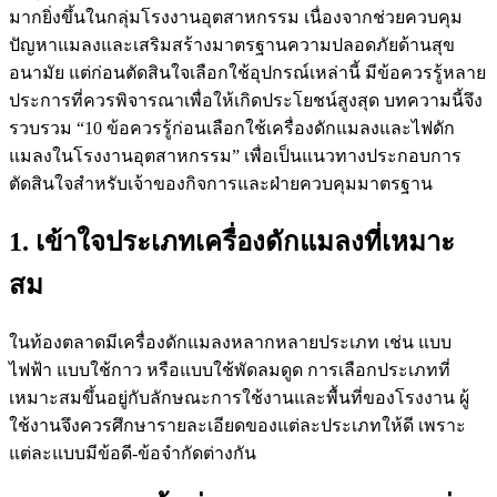
มากยิ่งขึ้นในกลุ่มโรงงานอุตสาหกรรม เนื่องจากช่วยควบคุม
ปัญหาแมลงและเสริมสร้างมาตรฐานความปลอดภัยด้านสุข
อนามัย แต่ก่อนตัดสินใจเลือกใช้อุปกรณ์เหล่านี้ มีข้อควรรู้หลาย
ประการที่ควรพิจารณาเพื่อให้เกิดประโยชน์สูงสุด บทความนี้จึง
รวบรวม “10 ข้อควรรู้ก่อนเลือกใช้เครื่องดักแมลงและไฟดัก
แมลงในโรงงานอุตสาหกรรม” เพื่อเป็นแนวทางประกอบการ
ตัดสินใจสำหรับเจ้าของกิจการและฝ่ายควบคุมมาตรฐาน
1. เข้าใจประเภทเครื่องดักแมลงที่เหมาะ
สม
ในท้องตลาดมีเครื่องดักแมลงหลากหลายประเภท เช่น แบบ
ไฟฟ้า แบบใช้กาว หรือแบบใช้พัดลมดูด การเลือกประเภทที่
เหมาะสมขึ้นอยู่กับลักษณะการใช้งานและพื้นที่ของโรงงาน ผู้
ใช้งานจึงควรศึกษารายละเอียดของแต่ละประเภทให้ดี เพราะ
แต่ละแบบมีข้อดี-ข้อจำกัดต่างกัน