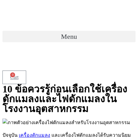
Skip
to
content
Menu
0
Cart
10 ข้อควรรู้ก่อนเลือกใช้เครื่อง
ดักแมลงและไฟดักแมลงใน
โรงงานอุตสาหกรรม
ปัจจุบัน
เครื่องดักแมลง
และเครื่องไฟดักแมลงได้รับความนิยม