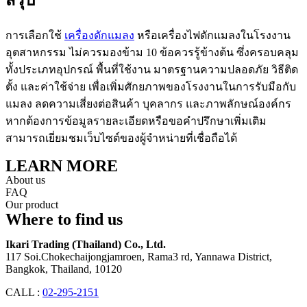
สรุป
การเลือกใช้
เครื่องดักแมลง
หรือเครื่องไฟดักแมลงในโรงงาน
อุตสาหกรรม ไม่ควรมองข้าม 10 ข้อควรรู้ข้างต้น ซึ่งครอบคลุม
ทั้งประเภทอุปกรณ์ พื้นที่ใช้งาน มาตรฐานความปลอดภัย วิธีติด
ตั้ง และค่าใช้จ่าย เพื่อเพิ่มศักยภาพของโรงงานในการรับมือกับ
แมลง ลดความเสี่ยงต่อสินค้า บุคลากร และภาพลักษณ์องค์กร
หากต้องการข้อมูลรายละเอียดหรือขอคำปรึกษาเพิ่มเติม
สามารถเยี่ยมชมเว็บไซต์ของผู้จำหน่ายที่เชื่อถือได้
LEARN MORE
About us
FAQ
Our product
Where to find us
Ikari Trading (Thailand) Co., Ltd.
117 Soi.Chokechaijongjamroen, Rama3 rd, Yannawa District,
Bangkok, Thailand, 10120
CALL :
02-295-2151