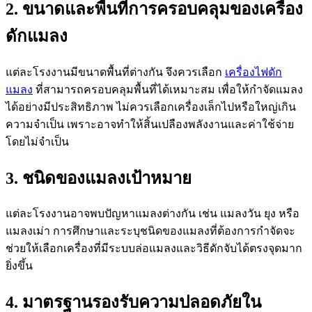
2. ขนาดและพื้นที่การครอบคลุมของเครื่อง
ดักแมลง
แต่ละโรงงานมีขนาดพื้นที่ต่างกัน จึงควรเลือก
เครื่องไฟดัก
แมลง
ที่สามารถครอบคลุมพื้นที่ได้เหมาะสม เพื่อให้กำจัดแมลง
ได้อย่างมีประสิทธิภาพ ไม่ควรเลือกเครื่องเล็กไปหรือใหญ่เกิน
ความจำเป็น เพราะอาจทำให้สิ้นเปลืองพลังงานและค่าใช้จ่าย
โดยไม่จำเป็น
3. ชนิดของแมลงเป้าหมาย
แต่ละโรงงานอาจพบปัญหาแมลงต่างกัน เช่น แมลงวัน ยุง หรือ
แมลงเม่า การศึกษาและระบุชนิดของแมลงที่ต้องการกำจัดจะ
ช่วยให้เลือกเครื่องที่มีระบบล่อแมลงและวิธีดักจับได้ตรงจุดมาก
ยิ่งขึ้น
4. มาตรฐานรองรับความปลอดภัยใน