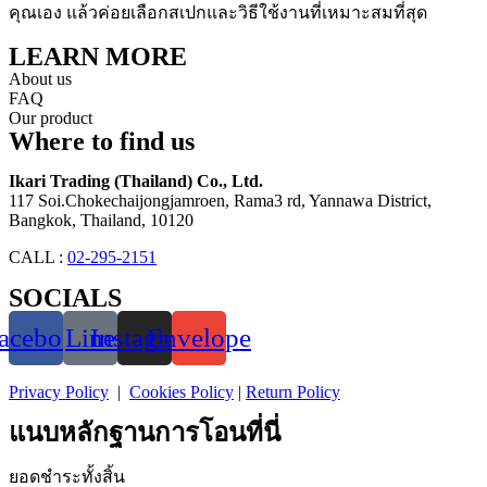
คุณเอง แล้วค่อยเลือกสเปกและวิธีใช้งานที่เหมาะสมที่สุด
LEARN MORE
About us
FAQ
Our product
Where to find us
Ikari Trading (Thailand) Co., Ltd.
117 Soi.Chokechaijongjamroen, Rama3 rd, Yannawa District,
Bangkok, Thailand, 10120
CALL :
02-295-2151
SOCIALS
acebook
Line
Instagram
Envelope
Privacy Policy
|
Cookies Policy
|
Return Policy
แนบหลักฐานการโอนที่นี่
ยอดชำระทั้งสิ้น