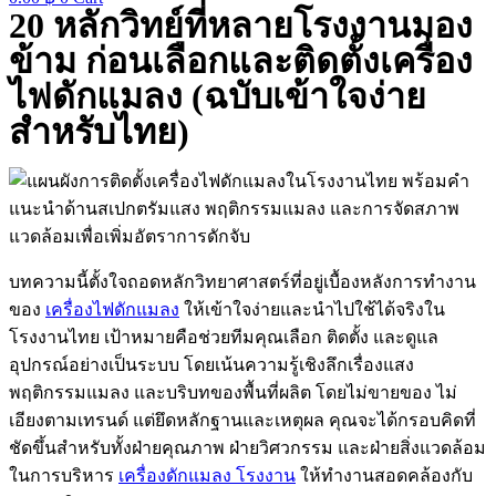
20 หลักวิทย์ที่หลายโรงงานมอง
ข้าม ก่อนเลือกและติดตั้งเครื่อง
ไฟดักแมลง (ฉบับเข้าใจง่าย
สำหรับไทย)
บทความนี้ตั้งใจถอดหลักวิทยาศาสตร์ที่อยู่เบื้องหลังการทำงาน
ของ
เครื่องไฟดักแมลง
ให้เข้าใจง่ายและนำไปใช้ได้จริงใน
โรงงานไทย เป้าหมายคือช่วยทีมคุณเลือก ติดตั้ง และดูแล
อุปกรณ์อย่างเป็นระบบ โดยเน้นความรู้เชิงลึกเรื่องแสง
พฤติกรรมแมลง และบริบทของพื้นที่ผลิต โดยไม่ขายของ ไม่
เอียงตามเทรนด์ แต่ยึดหลักฐานและเหตุผล คุณจะได้กรอบคิดที่
ชัดขึ้นสำหรับทั้งฝ่ายคุณภาพ ฝ่ายวิศวกรรม และฝ่ายสิ่งแวดล้อม
ในการบริหาร
เครื่องดักแมลง โรงงาน
ให้ทำงานสอดคล้องกับ