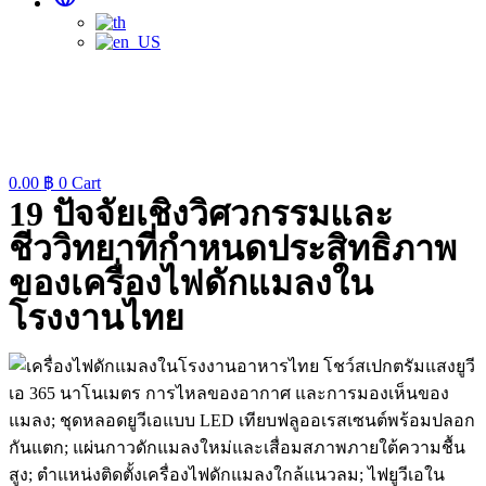
0.00
฿
0
Cart
19 ปัจจัยเชิงวิศวกรรมและ
ชีววิทยาที่กำหนดประสิทธิภาพ
ของเครื่องไฟดักแมลงใน
โรงงานไทย