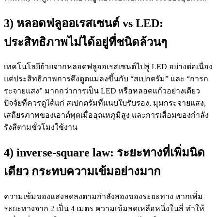
3) หลอดฟลูออเรสเซนต์ vs LED:
ประสิทธิภาพไม่ได้อยู่ที่ชนิดล้วนๆ
เทคโนโลยีย้ายจากหลอดฟลูออเรสเซนต์ไปสู่ LED อย่างต่อเนื่อง
แต่ประสิทธิภาพการดึงดูดแมลงขึ้นกับ “สเปกตรัม” และ “การก
ระจายแสง” มากกว่าการเป็น LED หรือหลอดแก้วอย่างเดียว
ปัจจัยที่ควรดูได้แก่ สเปกตรัมที่แนบใบรับรอง, มุมกระจายแสง,
เสถียรภาพของเอาต์พุตเมื่ออุณหภูมิสูง และการเสื่อมของกำลัง
รังสีตามชั่วโมงใช้งาน
4) inverse-square law: ระยะทางที่เพิ่มนิด
เดียว กระทบความเข้มอย่างมาก
ความเข้มของแสงลดลงตามกำลังสองของระยะทาง หากเพิ่ม
ระยะทางจาก 2 เป็น 4 เมตร ความเข้มลดเหลือหนึ่งในสี่ ทำให้