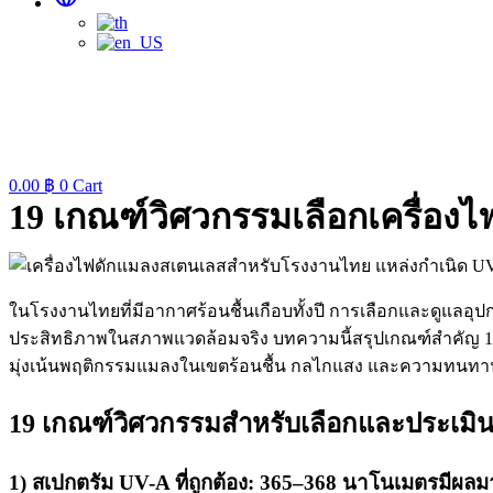
0.00
฿
0
Cart
19 เกณฑ์วิศวกรรมเลือกเครื่อง
ในโรงงานไทยที่มีอากาศร้อนชื้นเกือบทั้งปี การเลือกและดูแลอุป
ประสิทธิภาพในสภาพแวดล้อมจริง บทความนี้สรุปเกณฑ์สำคัญ 19
มุ่งเน้นพฤติกรรมแมลงในเขตร้อนชื้น กลไกแสง และความทนทานของ
19 เกณฑ์วิศวกรรมสำหรับเลือกและประเมิ
1) สเปกตรัม UV-A ที่ถูกต้อง: 365–368 นาโนเมตรมีผลมา