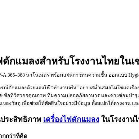
ไฟดักแมลงสำหรับโรงงานไทยในเขตร
กรณ์ดักแมลงด้วยแสงให้ “ทำงานจริง” อย่างสม่ำเสมอไม่ใช่แค่เรื่อ
 ข้อที่วิศวกรคุณภาพ ทีมความปลอดภัยอาหาร และช่างซ่อมบำรุง
วัสดุ เพื่อช่วยให้ตัดสินใจอย่างมีข้อมูล ตั้งสเปกได้ตรงงาน แ
นประสิทธิภาพ
เครื่องไฟดักแมลง
ในโรงงานไ
กกว่าที่คิด