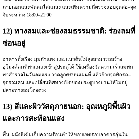
ภายนอกและพัดลมไล่แมลง และเพิ่มความถี่ตรวจสอบจุดล่อ–จุด
จับระหว่าง 18:00–21:00
12) ทางลมและช่องลมธรรมชาติ: ร่องลมที่
ซ่อนอยู่
อาคารตั้งเรียง มุมกำแพง และแนวต้นไม้สูงสามารถสร้าง
อุโมงค์ลมที่พาแมลงเข้าสู่ประตูได้ ใช้เครื่องวัดความเร็วลมพก
พาสำรวจในวันลมแรง วาดลูกศรบนแผนที่ แล้วย้ายจุดพักรถ–
จุดรวมคน และเปลี่ยนทิศทางเปิดของประตูบางบานให้ไม่อยู่
ปลายทางลมโดยตรง
13) สีและผิววัสดุภายนอก: อุณหภูมิพื้นผิว
และการสะท้อนแสง
พื้น–ผนังสีเข้มเก็บความร้อนทำให้ขอบเขตรอบอาคารอุ่นใน