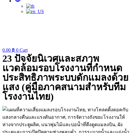
0.00
฿
0
Cart
23 ปัจจัยนิเวศและสภาพ
แวดล้อมรอบโรงงานที่กำหนด
ประสิทธิภาพระบบดักแมลงด้วย
แสง (คู่มือภาคสนามสำหรับทีม
โรงงานไทย)