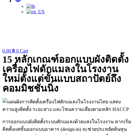
0.00
฿
0
Cart
15 หลักเกณฑ์ออกแบบผังติดตั้ง
เครื่องไฟดักแมลงในโรงงาน
ใหม่ตั้งแต่ขั้นแบบสถาปัตย์ถึง
คอมมิชชั่นนิ่ง
การออกแบบผังติดตั้งระบบดักแมลงด้วยแสงในโรงงาน หากเริ่ม
คิดตั้งแต่ขั้นออกแบบอาคาร (design-in) จะช่วยประหยัดต้นทุน