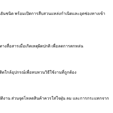
่อยืนยันชนิด พร้อมเปิดการสืบสวนแหล่งกำเนิดและอุดช่องทางเข้า
างสื่อสารเมื่อเกิดเหตุผิดปกติ เพื่อลดการตกหล่น
ิดใกล้อุปกรณ์เพื่อทบทวนวิธีใช้งานที่ถูกต้อง
ฏิบัติงาน ส่วนจุดโหลดสินค้าควรใส่ใจฝุ่น ลม และการกระแทกจาก