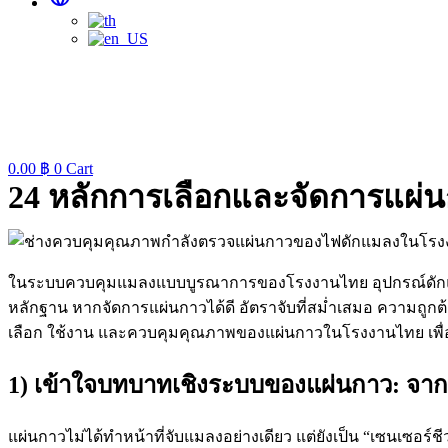
0.00
฿
0
Cart
24 หลักการเลือกและจัดการแผ่น
ในระบบควบคุมแมลงแบบบูรณาการของโรงงานไทย อุปกรณ์ดักแมลงด
หลักฐาน หากจัดการแผ่นกาวได้ดี อัตราจับที่สม่ำเสมอ ความถูกต
เลือก ใช้งาน และควบคุมคุณภาพของแผ่นกาวในโรงงานไทย เพื
1) เข้าใจบทบาทเชิงระบบของแผ่นกาว: จากก
แผ่นกาวไม่ได้ทำหน้าที่จับแมลงอย่างเดียว แต่ยังเป็น “เซนเซ