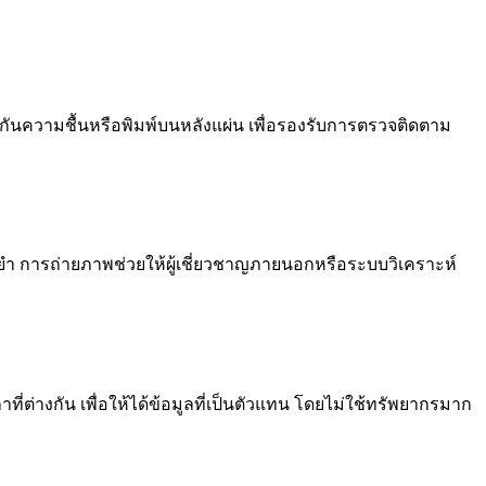
กเกอร์กันความชื้นหรือพิมพ์บนหลังแผ่น เพื่อรองรับการตรวจติดตาม
ยำ การถ่ายภาพช่วยให้ผู้เชี่ยวชาญภายนอกหรือระบบวิเคราะห์
ที่ต่างกัน เพื่อให้ได้ข้อมูลที่เป็นตัวแทน โดยไม่ใช้ทรัพยากรมาก