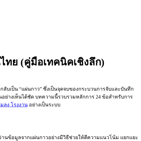
 (คู่มือเทคนิคเชิงลึก)
ลับเป็น “แผ่นกาว” ซึ่งเป็นจุดจบของกระบวนการจับและบันทึก
ึ้นอย่างเห็นได้ชัด บทความนี้รวบรวมหลักการ 24 ข้อสำหรับการ
กแมลง โรงงาน
อย่างเป็นระบบ
อ่านข้อมูลจากแผ่นกาวอย่างมีวิธีช่วยให้ตีความแนวโน้ม แยกแยะ