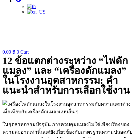
0.00
฿
0
Cart
12 ข้อแตกต่างระหว่าง “ไฟดัก
แมลง” และ “เครื่องดักแมลง”
ในโรงงานอุตสาหกรรม: คำ
แนะนำสำหรับการเลือกใช้งาน
ในอุตสาหกรรมปัจจุบัน การควบคุมแมลงไม่ใช่เพียงเรื่องของ
ความสะอาดเท่านั้นแต่ยังเกี่ยวข้องกับมาตรฐานความปลอดภัย