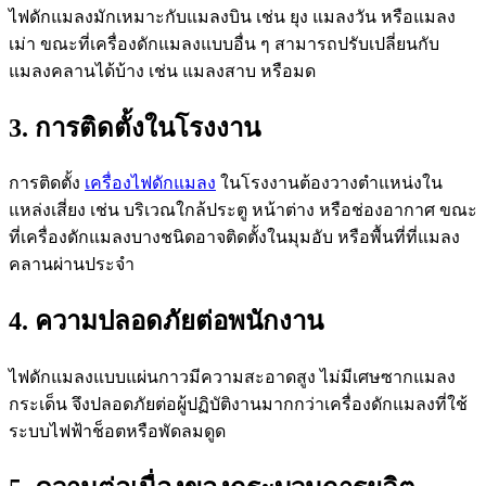
ไฟดักแมลงมักเหมาะกับแมลงบิน เช่น ยุง แมลงวัน หรือแมลง
เม่า ขณะที่เครื่องดักแมลงแบบอื่น ๆ สามารถปรับเปลี่ยนกับ
แมลงคลานได้บ้าง เช่น แมลงสาบ หรือมด
3. การติดตั้งในโรงงาน
การติดตั้ง
เครื่องไฟดักแมลง
ในโรงงานต้องวางตำแหน่งใน
แหล่งเสี่ยง เช่น บริเวณใกล้ประตู หน้าต่าง หรือช่องอากาศ ขณะ
ที่เครื่องดักแมลงบางชนิดอาจติดตั้งในมุมอับ หรือพื้นที่ที่แมลง
คลานผ่านประจำ
4. ความปลอดภัยต่อพนักงาน
ไฟดักแมลงแบบแผ่นกาวมีความสะอาดสูง ไม่มีเศษซากแมลง
กระเด็น จึงปลอดภัยต่อผู้ปฏิบัติงานมากกว่าเครื่องดักแมลงที่ใช้
ระบบไฟฟ้าช็อตหรือพัดลมดูด