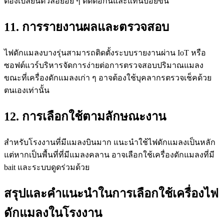
ต้องเปลี่ยนตัวล่อย่อย ๆ ติดต่อกันและแทนบ่อยขึ้น
11. การรายงานผลและตรวจสอบ
ไฟดักแมลงบางรุ่นสามารถติดตั้งระบบรายงานผ่าน IoT หรือ
ซอฟต์แวร์บริหารจัดการง่ายต่อการตรวจสอบปริมาณแมลง
ขณะที่เครื่องดักแมลงเก่า ๆ อาจต้องใช้บุคลากรตรวจเช็คด้วย
ตนเองเท่านั้น
12. การเลือกใช้ตามลักษณะงาน
สำหรับโรงงานที่มีแมลงบินมาก แนะนำใช้ไฟดักแมลงเป็นหลัก
แต่หากเป็นพื้นที่ที่มีแมลงคลาน อาจเลือกใช้เครื่องดักแมลงที่มี
bait และระบบดูดร่วมด้วย
สรุปและคำแนะนำในการเลือกใช้เครื่องไฟ
ดักแมลงในโรงงาน