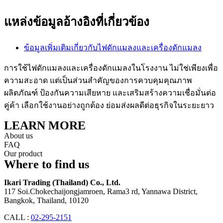
แหล่งข้อมูลอ้างอิงที่เกี่ยวข้อง
ข้อมูลเพิ่มเติมเกี่ยวกับไฟดักแมลงและเครื่องดักแมลง
การใช้ไฟดักแมลงและเครื่องดักแมลงในโรงงาน ไม่ใช่เพียงเพื่อ
ความสะอาด แต่เป็นส่วนสำคัญของการควบคุมคุณภาพ
ผลิตภัณฑ์ ป้องกันความเสียหาย และเสริมสร้างความเชื่อมั่นต่อ
คู่ค้า เลือกใช้งานอย่างถูกต้อง ย่อมส่งผลดีต่อธุรกิจในระยะยาว
LEARN MORE
About us
FAQ
Our product
Where to find us
Ikari Trading (Thailand) Co., Ltd.
117 Soi.Chokechaijongjamroen, Rama3 rd, Yannawa District,
Bangkok, Thailand, 10120
CALL :
02-295-2151