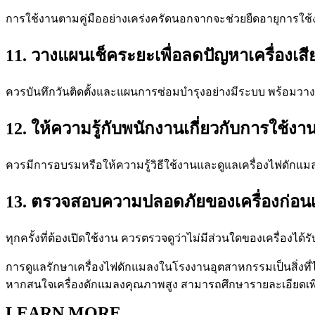
การใช้งานตามคู่มืออย่างเคร่งครัดนอกจากจะช่วยยืดอายุการใช้
11. วางแผนเช็คระยะเพื่อลดปัญหาเครื่องเสี
ควรบันทึกวันติดตั้งและแผนการซ่อมบำรุงอย่างมีระบบ พร้อมว
12. ให้ความรู้กับพนักงานเกี่ยวกับการใช้งานท
ควรมีการอบรมหรือให้ความรู้วิธีใช้งานและดูแลเครื่องไฟดักแมลง
13. ตรวจสอบความปลอดภัยของเครื่องก่อนเป
ทุกครั้งที่ต้องเปิดใช้งาน ควรตรวจดูว่าไม่มีส่วนใดของเครื่องไ
การดูแลรักษาเครื่องไฟดักแมลงในโรงงานอุตสาหกรรมเป็นสิ่งที
หากสนใจเครื่องดักแมลงคุณภาพสูง สามารถศึกษารายละเอียดเพิ่
LEARN MORE