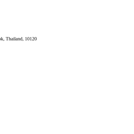
k, Thailand, 10120