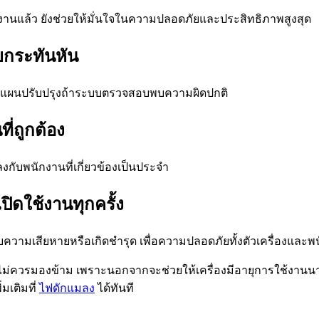
งานแล้ว ยังช่วยให้มั่นใจในความปลอดภัยและประสิทธิภาพสูงสุด
ยกระทันหัน
างแผนปรับปรุงถ้าระบบตรวจสอบพบความผิดปกติ
ี่ถูกต้อง
กับพนักงานที่เกี่ยวข้องเป็นประจำ
ิดใช้งานทุกครั้ง
ด้รับความเสียหายหรือเกิดชำรุด เพื่อความปลอดภัยทั้งตัวเครื่องแ
่ไม่ควรมองข้าม เพราะนอกจากจะช่วยให้เครื่องมีอายุการใช้งานน
มเติมที่
ไฟดักแมลง
ได้ทันที