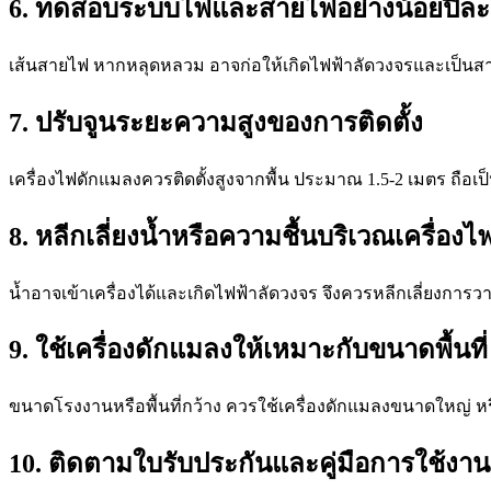
6. ทดสอบระบบไฟและสายไฟอย่างน้อยปีละ 2
เส้นสายไฟ หากหลุดหลวม อาจก่อให้เกิดไฟฟ้าลัดวงจรและเป็นสา
7. ปรับจูนระยะความสูงของการติดตั้ง
เครื่องไฟดักแมลงควรติดตั้งสูงจากพื้น ประมาณ 1.5-2 เมตร ถื
8. หลีกเลี่ยงน้ำหรือความชื้นบริเวณเครื่อง
น้ำอาจเข้าเครื่องได้และเกิดไฟฟ้าลัดวงจร จึงควรหลีกเลี่ยงการวาง
9. ใช้เครื่องดักแมลงให้เหมาะกับขนาดพื้นที่
ขนาดโรงงานหรือพื้นที่กว้าง ควรใช้เครื่องดักแมลงขนาดใหญ่ ห
10. ติดตามใบรับประกันและคู่มือการใช้งาน