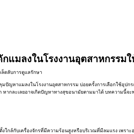
่องดักแมลงในโรงงานอุตสาหกรรมใ
คุมปัญหาแมลงในโรงงานอุตสาหกรรม บ่อยครั้งการเลือกใช้อุปกรณ์อย
าก หากละเลยอาจเกิดปัญหาทางสุขอนามัยตามมาได้ บทความนี้จะพาค
ดตั้งใกล้กับเครื่องจักรที่มีความร้อนสูงหรือบริเวณที่มีลมแรง 