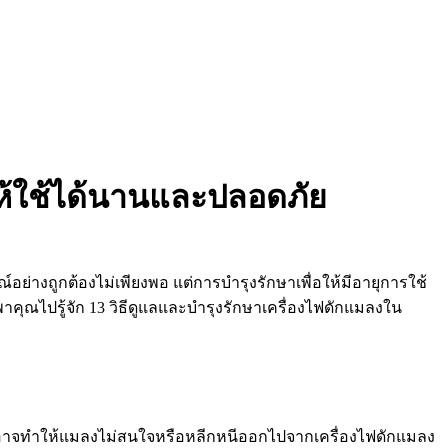
ห้ใช้ได้นานและปลอดภัย
่างถูกต้องไม่เพียงพอ แต่การบำรุงรักษาเพื่อให้มีอายุการใช้
ุณไปรู้จัก 13 วิธีดูแลและบำรุงรักษาเครื่องไฟดักแมลงใน
เพราะอาจทำให้แมลงไม่สนใจหรือหลีกหนีออกไปจากเครื่องไฟดักแมลง