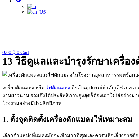
0.00
฿
0
Cart
13 วิธีดูแลและบำรุงรักษาเครื
เครื่องดักแมลง หรือ
ไฟดักแมลง
ถือเป็นอุปกรณ์สำคัญที่ช่วยควบ
งานยาวนาน รวมถึงได้ประสิทธิภาพสูงสุดก็ต้องเอาใจใส่อย่างม
โรงงานอย่างมีประสิทธิภาพ
1. ตั้งจุดติดตั้งเครื่องดักแมลงให้เหมาะสม
เลือกตำแหน่งที่แมลงมักจะเข้ามากที่สุดและควรหลีกเลี่ยงการติ