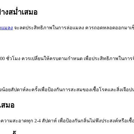
างสม่ำเสมอ
ักแมลง
จะลดประสิทธิภาพในการล่อแมลง ควรถอดหลอดออกมาเช็ดล้
0 ชั่วโมง ควรเปลี่ยนให้ครบตามกำหนด เพื่อประสิทธิภาพในการ
สัปดาห์ละครั้งเพื่อป้องกันการสะสมของเชื้อโรคและสิ่งเจือป
เสมอ
ามสะอาดทุก 2-4 สัปดาห์ เพื่อป้องกันกลิ่นไม่พึงประสงค์หรือเช