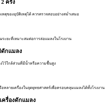
 ครั้ง
เหตุของอุบัติเหตุได้ ควรตรวจสอบอย่างสม่ำเสมอ
อเป็นระยะที่เหมาะสมต่อการล่อแมลงในโรงงาน
ไฟดักแมลง
ไว้ใกล้ส่วนที่มีน้ำหรือความชื้นสูง
รือหลายเครื่องในจุดยุทธศาสตร์เพื่อครอบคลุมแมลงได้ทั้งโรงงาน
เครื่องดักแมลง