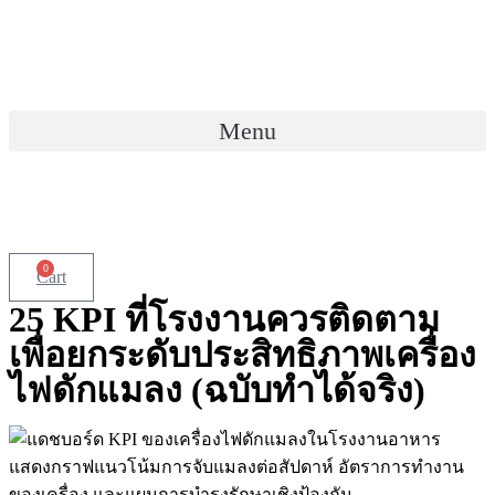
Skip
to
content
Menu
0
Cart
25 KPI ที่โรงงานควรติดตาม
เพื่อยกระดับประสิทธิภาพเครื่อง
ไฟดักแมลง (ฉบับทำได้จริง)