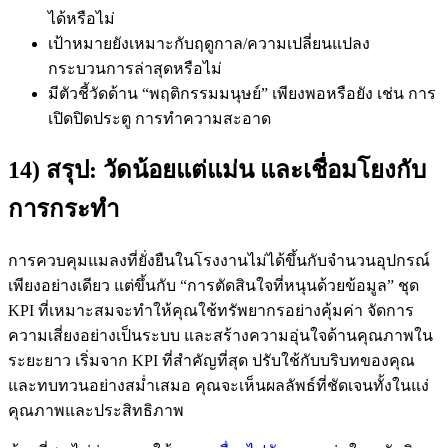
ได้หรือไม่
เป้าหมายยังเหมาะกับฤดูกาล/ความเปลี่ยนแปลง
กระบวนการล่าสุดหรือไม่
มีตัวชี้วัดด้าน “พฤติกรรมมนุษย์” เพียงพอหรือยัง เช่น การ
เปิดปิดประตู การทำความสะอาด
14) สรุป: วัดน้อยแต่แม่น และเชื่อมโยงกับ
การกระทำ
การควบคุมแมลงที่ยั่งยืนในโรงงานไม่ได้ขึ้นกับจำนวนอุปกรณ์
เพียงอย่างเดียว แต่ขึ้นกับ “การตัดสินใจที่หนุนด้วยข้อมูล” ชุด
KPI ที่เหมาะสมจะทำให้คุณใช้ทรัพยากรอย่างคุ้มค่า จัดการ
ความเสี่ยงอย่างเป็นระบบ และสร้างความอุ่นใจด้านคุณภาพใน
ระยะยาว เริ่มจาก KPI ที่สำคัญที่สุด ปรับใช้กับบริบทของคุณ
และทบทวนอย่างสม่ำเสมอ คุณจะเห็นผลลัพธ์ที่ชัดเจนทั้งในแง่
คุณภาพและประสิทธิภาพ