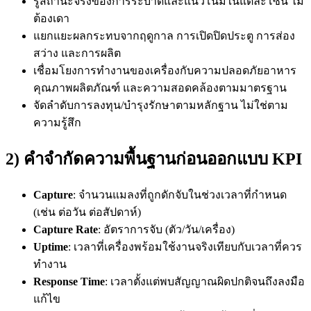
รู้สถานะจริงของการระบาดและแนวโน้มในแต่ละโซน ไม่
ต้องเดา
แยกแยะผลกระทบจากฤดูกาล การเปิดปิดประตู การส่อง
สว่าง และการผลิต
เชื่อมโยงการทำงานของเครื่องกับความปลอดภัยอาหาร
คุณภาพผลิตภัณฑ์ และความสอดคล้องตามมาตรฐาน
จัดลำดับการลงทุน/บำรุงรักษาตามหลักฐาน ไม่ใช่ตาม
ความรู้สึก
2) คำจำกัดความพื้นฐานก่อนออกแบบ KPI
Capture
: จำนวนแมลงที่ถูกดักจับในช่วงเวลาที่กำหนด
(เช่น ต่อวัน ต่อสัปดาห์)
Capture Rate
: อัตราการจับ (ตัว/วัน/เครื่อง)
Uptime
: เวลาที่เครื่องพร้อมใช้งานจริงเทียบกับเวลาที่ควร
ทำงาน
Response Time
: เวลาตั้งแต่พบสัญญาณผิดปกติจนถึงลงมือ
แก้ไข