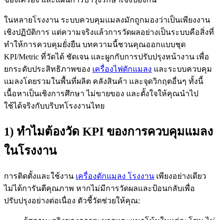
ในหลายโรงงาน ระบบควบคุมแมลงมักถูกมองว่าเป็นเพียงงาน
เชิงปฏิบัติการ แต่ความจริงแล้วการวัดผลอย่างเป็นระบบคือสิ่งที่
ทำให้การควบคุมยั่งยืน บทความนี้ชวนคุณออกแบบชุด
KPI/Metric ที่วัดได้ ชัดเจน และผูกกับการปรับปรุงหน้างาน เพื่อ
ยกระดับประสิทธิภาพของ
เครื่องไฟดักแมลง
และระบบควบคุม
แมลงโดยรวมในพื้นที่ผลิต คลังสินค้า และจุดวิกฤตอื่นๆ ทั้งนี้
เนื้อหาเป็นเชิงการศึกษา ไม่ขายของ และตั้งใจให้คุณนำไป
ใช้ได้จริงกับบริบทโรงงานไทย
1) ทำไมต้องวัด KPI ของการควบคุมแมลง
ในโรงงาน
การติดตั้งและใช้งาน
เครื่องดักแมลง โรงงาน
เพียงอย่างเดียว
ไม่ได้การันตีคุณภาพ หากไม่มีการวัดผลและป้อนกลับเพื่อ
ปรับปรุงอย่างต่อเนื่อง ตัวชี้วัดช่วยให้คุณ: