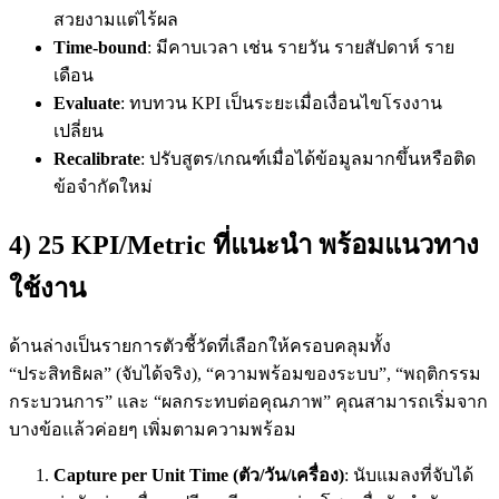
สวยงามแต่ไร้ผล
Time-bound
: มีคาบเวลา เช่น รายวัน รายสัปดาห์ ราย
เดือน
Evaluate
: ทบทวน KPI เป็นระยะเมื่อเงื่อนไขโรงงาน
เปลี่ยน
Recalibrate
: ปรับสูตร/เกณฑ์เมื่อได้ข้อมูลมากขึ้นหรือติด
ข้อจำกัดใหม่
4) 25 KPI/Metric ที่แนะนำ พร้อมแนวทาง
ใช้งาน
ด้านล่างเป็นรายการตัวชี้วัดที่เลือกให้ครอบคลุมทั้ง
“ประสิทธิผล” (จับได้จริง), “ความพร้อมของระบบ”, “พฤติกรรม
กระบวนการ” และ “ผลกระทบต่อคุณภาพ” คุณสามารถเริ่มจาก
บางข้อแล้วค่อยๆ เพิ่มตามความพร้อม
Capture per Unit Time (ตัว/วัน/เครื่อง)
: นับแมลงที่จับได้