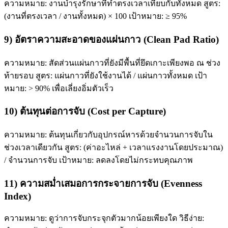
ความหมาย: งานบำรุงรักษาที่ทำตรงเวลาเทียบกับทั้งหมด สูตร:
(งานที่ตรงเวลา / งานทั้งหมด) × 100 เป้าหมาย: ≥ 95%
9) อัตราความสะอาดของแผ่นกาว (Clean Pad Ratio)
ความหมาย: สัดส่วนแผ่นกาวที่ยังมีพื้นที่ยึดเกาะเพียงพอ ณ ช่วง
ท้ายรอบ สูตร: แผ่นกาวที่ยังใช้งานได้ / แผ่นกาวทั้งหมด เป้า
หมาย: > 90% เพื่อเลี่ยงอิ่มตัวเร็ว
10) ต้นทุนต่อการจับ (Cost per Capture)
ความหมาย: ต้นทุนเกี่ยวกับอุปกรณ์หารด้วยจำนวนการจับใน
ช่วงเวลาเดียวกัน สูตร: (ค่าอะไหล่ + เวลาแรงงานโดยประมาณ)
/ จำนวนการจับ เป้าหมาย: ลดลงโดยไม่กระทบคุณภาพ
11) ความสม่ำเสมอการกระจายการจับ (Evenness
Index)
ความหมาย: ดูว่าการจับกระจุกตัวมากน้อยเพียงใด วิธีง่าย: