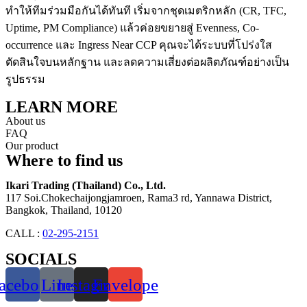
ทำให้ทีมร่วมมือกันได้ทันที เริ่มจากชุดเมตริกหลัก (CR, TFC,
Uptime, PM Compliance) แล้วค่อยขยายสู่ Evenness, Co-
occurrence และ Ingress Near CCP คุณจะได้ระบบที่โปร่งใส
ตัดสินใจบนหลักฐาน และลดความเสี่ยงต่อผลิตภัณฑ์อย่างเป็น
รูปธรรม
LEARN MORE
About us
FAQ
Our product
Where to find us
Ikari Trading (Thailand) Co., Ltd.
117 Soi.Chokechaijongjamroen, Rama3 rd, Yannawa District,
Bangkok, Thailand, 10120
CALL :
02-295-2151
SOCIALS
acebook
Line
Instagram
Envelope