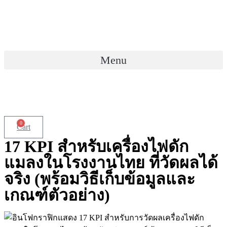
Skip
to
content
Menu
0
Cart
17 KPI สำหรับเครื่องไฟดัก
แมลงในโรงงานไทย ที่วัดผลได้
จริง (พร้อมวิธีเก็บข้อมูลและ
เกณฑ์ตัวอย่าง)