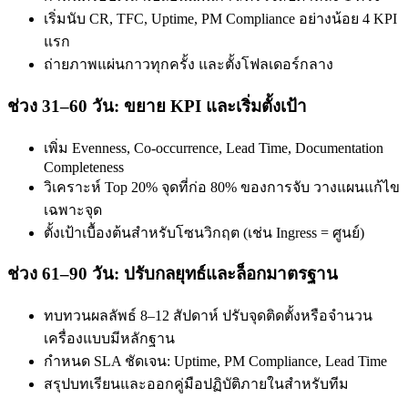
เริ่มนับ CR, TFC, Uptime, PM Compliance อย่างน้อย 4 KPI
แรก
ถ่ายภาพแผ่นกาวทุกครั้ง และตั้งโฟลเดอร์กลาง
ช่วง 31–60 วัน: ขยาย KPI และเริ่มตั้งเป้า
เพิ่ม Evenness, Co-occurrence, Lead Time, Documentation
Completeness
วิเคราะห์ Top 20% จุดที่ก่อ 80% ของการจับ วางแผนแก้ไข
เฉพาะจุด
ตั้งเป้าเบื้องต้นสำหรับโซนวิกฤต (เช่น Ingress = ศูนย์)
ช่วง 61–90 วัน: ปรับกลยุทธ์และล็อกมาตรฐาน
ทบทวนผลลัพธ์ 8–12 สัปดาห์ ปรับจุดติดตั้งหรือจำนวน
เครื่องแบบมีหลักฐาน
กำหนด SLA ชัดเจน: Uptime, PM Compliance, Lead Time
สรุปบทเรียนและออกคู่มือปฏิบัติภายในสำหรับทีม