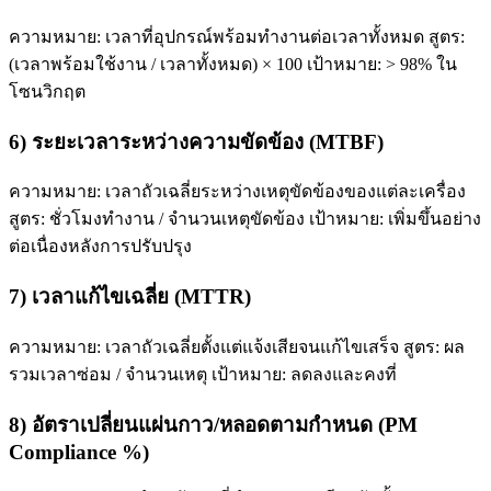
ความหมาย: เวลาที่อุปกรณ์พร้อมทำงานต่อเวลาทั้งหมด สูตร:
(เวลาพร้อมใช้งาน / เวลาทั้งหมด) × 100 เป้าหมาย: > 98% ใน
โซนวิกฤต
6) ระยะเวลาระหว่างความขัดข้อง (MTBF)
ความหมาย: เวลาถัวเฉลี่ยระหว่างเหตุขัดข้องของแต่ละเครื่อง
สูตร: ชั่วโมงทำงาน / จำนวนเหตุขัดข้อง เป้าหมาย: เพิ่มขึ้นอย่าง
ต่อเนื่องหลังการปรับปรุง
7) เวลาแก้ไขเฉลี่ย (MTTR)
ความหมาย: เวลาถัวเฉลี่ยตั้งแต่แจ้งเสียจนแก้ไขเสร็จ สูตร: ผล
รวมเวลาซ่อม / จำนวนเหตุ เป้าหมาย: ลดลงและคงที่
8) อัตราเปลี่ยนแผ่นกาว/หลอดตามกำหนด (PM
Compliance %)