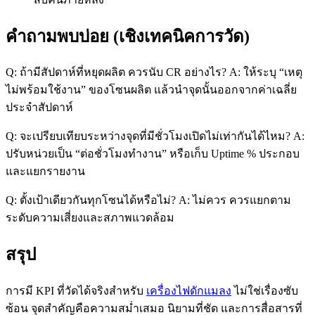
คำถามพบบ่อย (เชิงเทคนิคการวัด)
Q: ถ้ามีสัปดาห์ที่หยุดผลิต ควรนับ CR อย่างไร? A: ให้ระบุ “เหตุ
ไม่พร้อมใช้งาน” ของโซนผลิต แล้วนำจุดนั้นออกจากค่าเฉลี่ย
ประจำสัปดาห์
Q: จะเปรียบเทียบระหว่างจุดที่มีชั่วโมงเปิดไม่เท่ากันได้ไหม? A:
ปรับหน่วยเป็น “ต่อชั่วโมงทำงาน” หรือเก็บ Uptime % ประกอบ
และแยกรายงาน
Q: ตั้งเป้าเดียวกันทุกโซนได้หรือไม่? A: ไม่ควร ควรแยกตาม
ระดับความเสี่ยงและสภาพแวดล้อม
สรุป
การมี KPI ที่วัดได้จริงสำหรับ
เครื่องไฟดักแมลง
ไม่ใช่เรื่องซับ
ซ้อน จุดสำคัญคือความสม่ำเสมอ นิยามที่ชัด และการสื่อสารที่