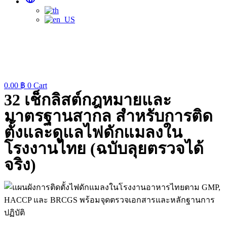
0.00
฿
0
Cart
32 เช็กลิสต์กฎหมายและ
มาตรฐานสากล สำหรับการติด
ตั้งและดูแลไฟดักแมลงใน
โรงงานไทย (ฉบับลุยตรวจได้
จริง)