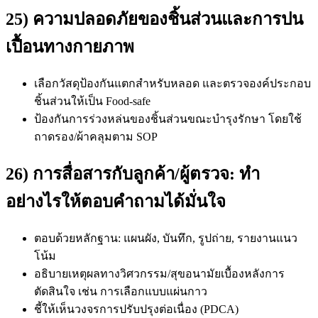
25) ความปลอดภัยของชิ้นส่วนและการปน
เปื้อนทางกายภาพ
เลือกวัสดุป้องกันแตกสำหรับหลอด และตรวจองค์ประกอบ
ชิ้นส่วนให้เป็น Food-safe
ป้องกันการร่วงหล่นของชิ้นส่วนขณะบำรุงรักษา โดยใช้
ถาดรอง/ผ้าคลุมตาม SOP
26) การสื่อสารกับลูกค้า/ผู้ตรวจ: ทำ
อย่างไรให้ตอบคำถามได้มั่นใจ
ตอบด้วยหลักฐาน: แผนผัง, บันทึก, รูปถ่าย, รายงานแนว
โน้ม
อธิบายเหตุผลทางวิศวกรรม/สุขอนามัยเบื้องหลังการ
ตัดสินใจ เช่น การเลือกแบบแผ่นกาว
ชี้ให้เห็นวงจรการปรับปรุงต่อเนื่อง (PDCA)