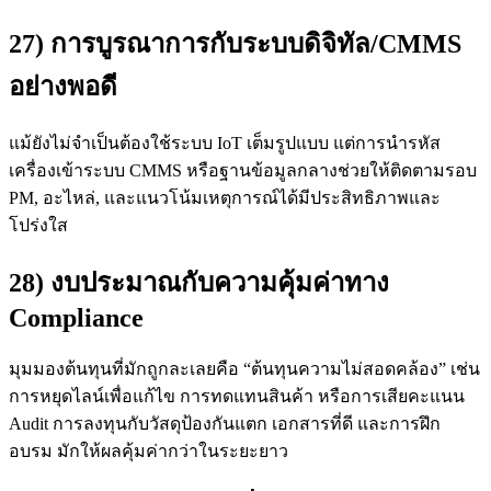
27) การบูรณาการกับระบบดิจิทัล/CMMS
อย่างพอดี
แม้ยังไม่จำเป็นต้องใช้ระบบ IoT เต็มรูปแบบ แต่การนำรหัส
เครื่องเข้าระบบ CMMS หรือฐานข้อมูลกลางช่วยให้ติดตามรอบ
PM, อะไหล่, และแนวโน้มเหตุการณ์ได้มีประสิทธิภาพและ
โปร่งใส
28) งบประมาณกับความคุ้มค่าทาง
Compliance
มุมมองต้นทุนที่มักถูกละเลยคือ “ต้นทุนความไม่สอดคล้อง” เช่น
การหยุดไลน์เพื่อแก้ไข การทดแทนสินค้า หรือการเสียคะแนน
Audit การลงทุนกับวัสดุป้องกันแตก เอกสารที่ดี และการฝึก
อบรม มักให้ผลคุ้มค่ากว่าในระยะยาว