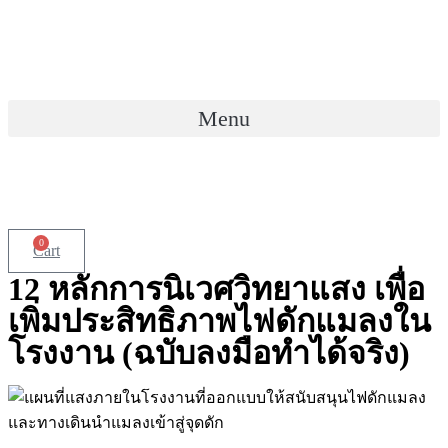
Skip
to
content
Menu
0
Cart
12 หลักการนิเวศวิทยาแสง เพื่อ
เพิ่มประสิทธิภาพไฟดักแมลงใน
โรงงาน (ฉบับลงมือทำได้จริง)