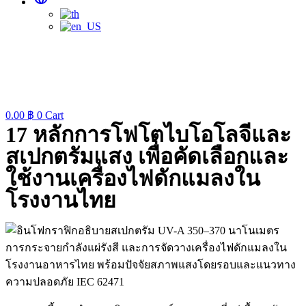
0.00
฿
0
Cart
17 หลักการโฟโตไบโอโลจีและ
สเปกตรัมแสง เพื่อคัดเลือกและ
ใช้งานเครื่องไฟดักแมลงใน
โรงงานไทย