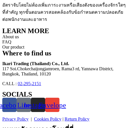
อัตราจับโดยไม่ต้องเพิ่มภาระงานหรือเสียงดังของเครื่องจักรใดๆ
ที่สำคัญ ทุกขั้นตอนควรสอดคล้องกับข้อกำหนดความปลอดภัย
ต่อพนักงานและอาหาร
LEARN MORE
About us
FAQ
Our product
Where to find us
Ikari Trading (Thailand) Co., Ltd.
117 Soi.Chokechaijongjamroen, Rama3 rd, Yannawa District,
Bangkok, Thailand, 10120
CALL :
02-295-2151
SOCIALS
acebook
Line
Instagram
Envelope
Privacy Policy
|
Cookies Policy
|
Return Policy