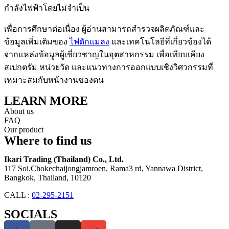
กำลังไฟฟ้าโดยไม่จำเป็น
เพื่อการศึกษาต่อเนื่อง ผู้อ่านสามารถสำรวจผลิตภัณฑ์และ
ข้อมูลเพิ่มเติมของ
ไฟดักแมลง
และเทคโนโลยีที่เกี่ยวข้องได้
จากแหล่งข้อมูลผู้เชี่ยวชาญในอุตสาหกรรม เพื่อเทียบเคียง
สเปกตรัม หน่วยวัด และแนวทางการออกแบบเชิงวิศวกรรมที่
เหมาะสมกับหน้างานของตน
LEARN MORE
About us
FAQ
Our product
Where to find us
Ikari Trading (Thailand) Co., Ltd.
117 Soi.Chokechaijongjamroen, Rama3 rd, Yannawa District,
Bangkok, Thailand, 10120
CALL :
02-295-2151
SOCIALS