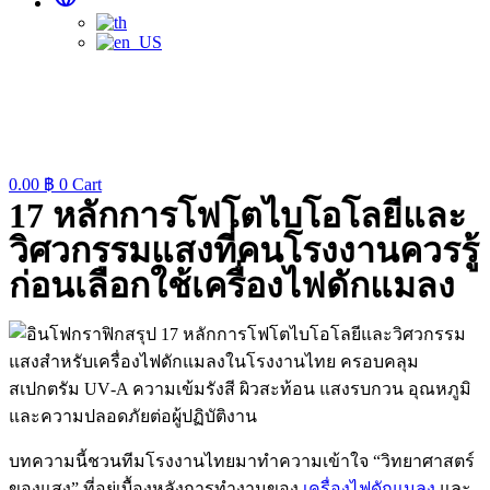
0.00
฿
0
Cart
17 หลักการโฟโตไบโอโลยีและ
วิศวกรรมแสงที่คนโรงงานควรรู้
ก่อนเลือกใช้เครื่องไฟดักแมลง
บทความนี้ชวนทีมโรงงานไทยมาทำความเข้าใจ “วิทยาศาสตร์
ของแสง” ที่อยู่เบื้องหลังการทำงานของ
เครื่องไฟดักแมลง
และ