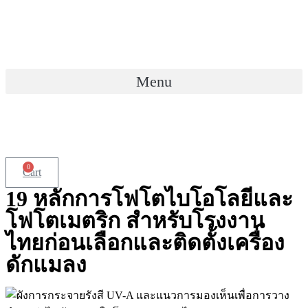
Skip
to
content
Menu
0
Cart
19 หลักการโฟโตไบโอโลยีและ
โฟโตเมตริก สำหรับโรงงาน
ไทยก่อนเลือกและติดตั้งเครื่อง
ดักแมลง