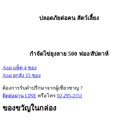
ปลอดภัยต่อคน สัตว์เลี้ยง
กำจัดไข่ยุงลาย 500 ฟอง/สัปดาห์
Azai แพ็ค 4 ซอง
Azai ยกลัง 15 ซอง
ต้องการรับคำปรึกษาจากผู้เชี่ยวชาญ ?
ติดต่อผ่าน LINE
หรือโทร
02-295-2151
ของขวัญในกล่อง