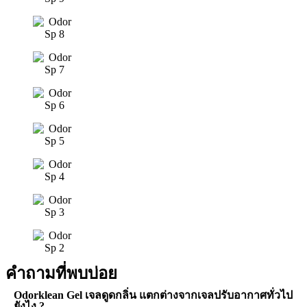
คำถามที่พบบ่อย
Odorklean Gel เจลดูดกลิ่น แตกต่างจากเจลปรับอากาศทั่วไป
ยังไง ?