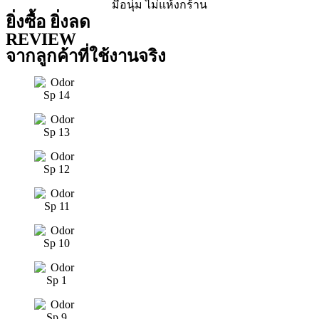
มือนุ่ม ไม่แห้งกร้าน
ยิ่งซื้อ ยิ่งลด
REVIEW
จากลูกค้าที่ใช้งานจริง