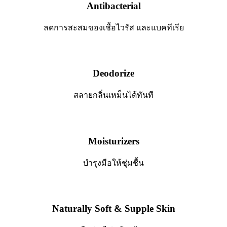
Antibacterial
ลดการสะสมของเชื้อไวรัส และแบคทีเรีย
Deodorize
สลายกลิ่นเหม็นได้ทันที
Moisturizers
บำรุงมือให้ชุ่มชื้น
Naturally Soft & Supple Skin