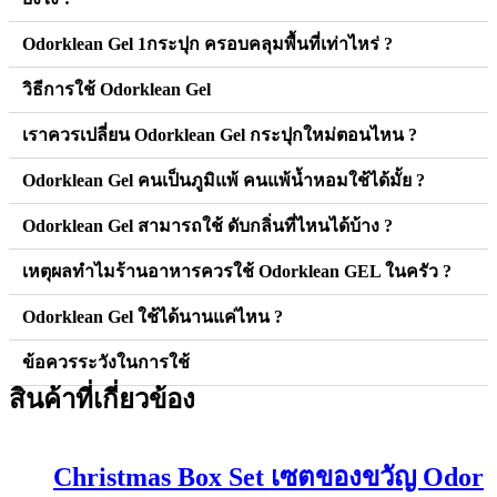
Odorklean Gel 1กระปุก ครอบคลุมพื้นที่เท่าไหร่ ?
วิธีการใช้ Odorklean Gel
เราควรเปลี่ยน Odorklean Gel กระปุกใหม่ตอนไหน ?
Odorklean Gel คนเป็นภูมิแพ้ คนแพ้น้ำหอมใช้ได้มั้ย ?
Odorklean Gel สามารถใช้ ดับกลิ่นที่ไหนได้บ้าง ?
เหตุผลทำไมร้านอาหารควรใช้ Odorklean GEL ในครัว ?
Odorklean Gel ใช้ได้นานแค่ไหน ?
ข้อควรระวังในการใช้
สินค้าที่เกี่ยวข้อง
Christmas Box Set เซตของขวัญ Odor