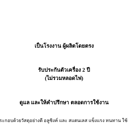
เป็นโรงงาน ผู้ผลิตโดยตรง
รับประกันตัวเครื่อง 2 ปี
(ไม่รวมหลอดไฟ)
ดูแล และให้คำปรึกษา ตลอดการใช้งาน
งประกอบด้วยวัสดุอย่างดี อลูซิงค์ และ สแตนเลส แข็งแรง ทนทาน ใช