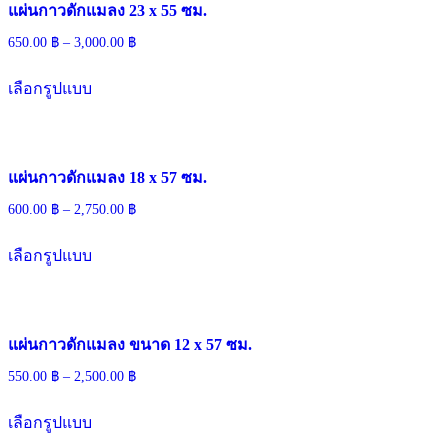
แผ่นกาวดักแมลง 23 x 55 ซม.
650.00
฿
–
3,000.00
฿
เลือกรูปแบบ
แผ่นกาวดักแมลง 18 x 57 ซม.
600.00
฿
–
2,750.00
฿
เลือกรูปแบบ
แผ่นกาวดักแมลง ขนาด 12 x 57 ซม.
550.00
฿
–
2,500.00
฿
เลือกรูปแบบ