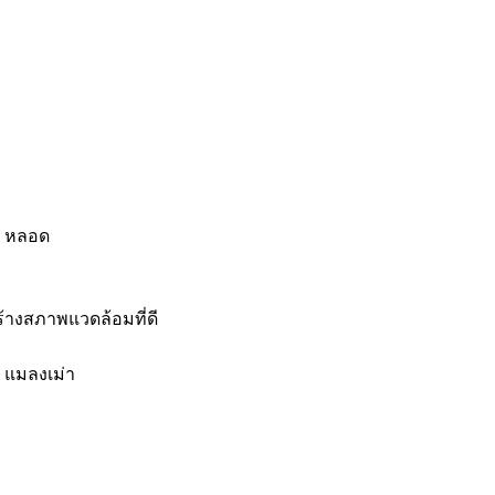
 2 หลอด
้างสภาพแวดล้อมที่ดี
 แมลงเม่า