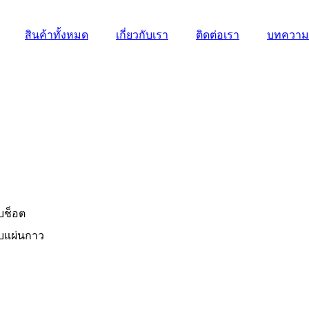
สินค้าทั้งหมด
เกี่ยวกับเรา
ติดต่อเรา
บทความ
บช็อต
บแผ่นกาว