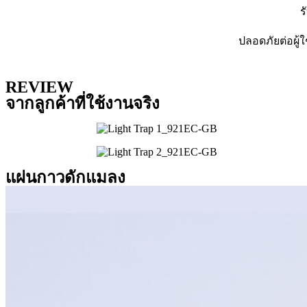
ร
ปลอดภัยต่อผู้
REVIEW
จากลูกค้าที่ใช้งานจริง
แผ่นกาวดักแมลง