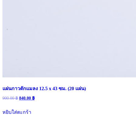
แผ่นกาวดักแมลง 12.5 x 43 ซม. (20 แผ่น)
900.00
฿
840.00
฿
หยิบใส่ตะกร้า