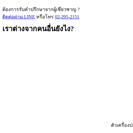
ต้องการรับคำปรึกษาจากผู้เชี่ยวชาญ ?
ติดต่อผ่าน LINE
หรือโทร
02-295-2151
เราต่างจากคนอื่นยังไง?
ตัวเครื่อ