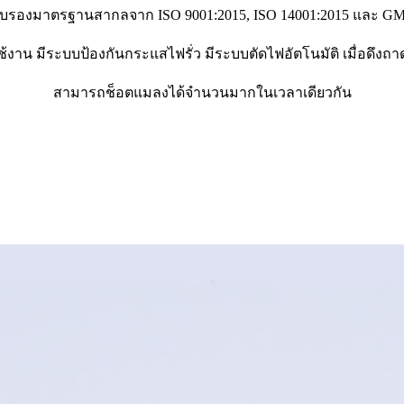
ับรองมาตรฐานสากลจาก ISO 9001:2015, ISO 14001:2015 และ G
ใช้งาน มีระบบป้องกันกระแสไฟรั่ว มีระบบตัดไฟอัตโนมัติ เมื่อดึ
สามารถช็อตแมลงได้จำนวนมากในเวลาเดียวกัน