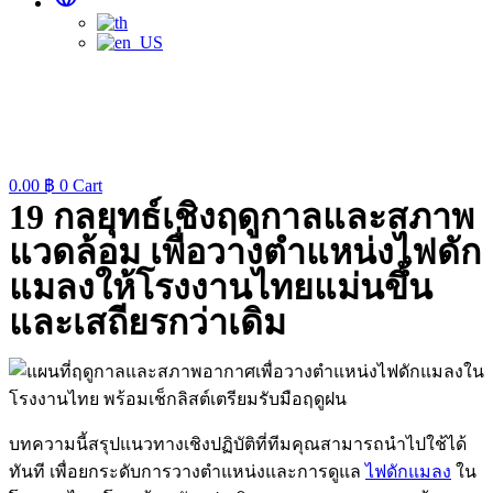
0.00
฿
0
Cart
19 กลยุทธ์เชิงฤดูกาลและสภาพ
แวดล้อม เพื่อวางตำแหน่งไฟดัก
แมลงให้โรงงานไทยแม่นขึ้น
และเสถียรกว่าเดิม
บทความนี้สรุปแนวทางเชิงปฏิบัติที่ทีมคุณสามารถนำไปใช้ได้
ทันที เพื่อยกระดับการวางตำแหน่งและการดูแล
ไฟดักแมลง
ใน