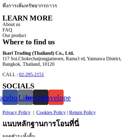
พึ่งการเพิ่มทรัพยากรถาวร
LEARN MORE
About us
FAQ
Our product
Where to find us
Ikari Trading (Thailand) Co., Ltd.
117 Soi.Chokechaijongjamroen, Rama3 rd, Yannawa District,
Bangkok, Thailand, 10120
CALL :
02-295-2151
SOCIALS
acebook
Line
Instagram
Envelope
Privacy Policy
|
Cookies Policy
|
Return Policy
แนบหลักฐานการโอนที่นี่
ยอดชำระทั้งสิ้น