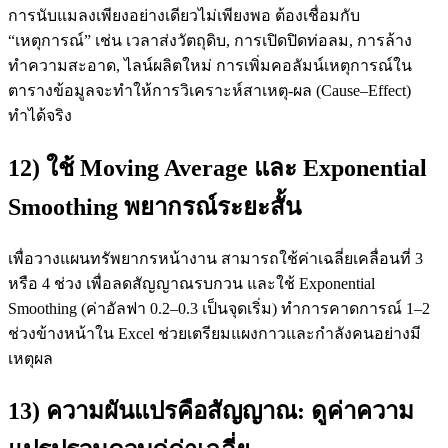
การนับแมลงเพียงอย่างเดียวไม่เพียงพอ ต้องเชื่อมกับ
“เหตุการณ์” เช่น เวลาส่งวัตถุดิบ, การเปิดปิดท่อลม, การล้าง
ทำความสะอาด, ไลน์ผลิตใหม่ การเพิ่มคอลัมน์เหตุการณ์ใน
ตารางข้อมูลจะทำให้การวิเคราะห์สาเหตุ-ผล (Cause–Effect)
ทำได้จริง
12) ใช้ Moving Average และ Exponential
Smoothing พยากรณ์ระยะสั้น
เพื่อวางแผนทรัพยากรหน้างาน สามารถใช้ค่าเฉลี่ยเคลื่อนที่ 3
หรือ 4 ช่วง เพื่อลดสัญญาณรบกวน และใช้ Exponential
Smoothing (ค่าอัลฟา 0.2–0.3 เป็นจุดเริ่ม) ทำการคาดการณ์ 1–2
ช่วงข้างหน้าใน Excel ช่วยเตรียมแผงกาวและกำลังคนอย่างมี
เหตุผล
13) ความผันแปรคือสัญญาณ: ดูค่าความ