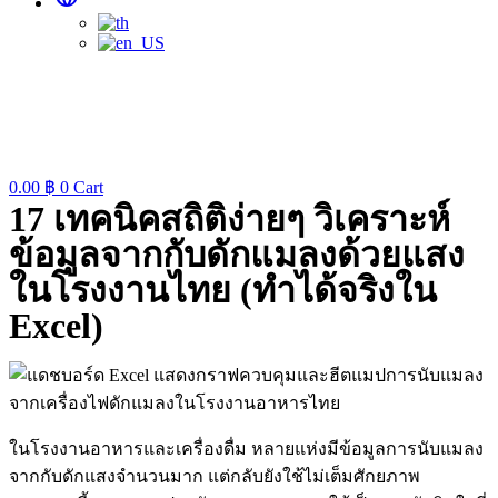
0.00
฿
0
Cart
17 เทคนิคสถิติง่ายๆ วิเคราะห์
ข้อมูลจากกับดักแมลงด้วยแสง
ในโรงงานไทย (ทำได้จริงใน
Excel)
ในโรงงานอาหารและเครื่องดื่ม หลายแห่งมีข้อมูลการนับแมลง
จากกับดักแสงจำนวนมาก แต่กลับยังใช้ไม่เต็มศักยภาพ