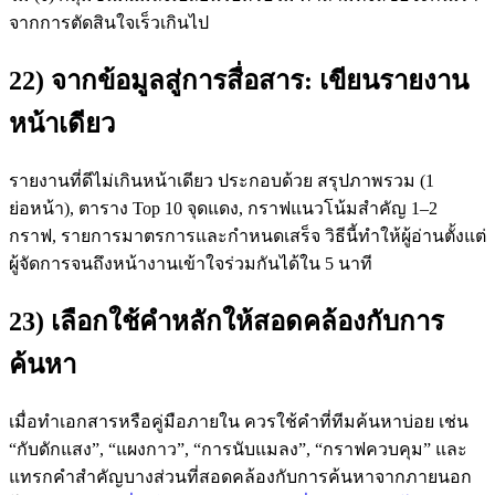
จากการตัดสินใจเร็วเกินไป
22) จากข้อมูลสู่การสื่อสาร: เขียนรายงาน
หน้าเดียว
รายงานที่ดีไม่เกินหน้าเดียว ประกอบด้วย สรุปภาพรวม (1
ย่อหน้า), ตาราง Top 10 จุดแดง, กราฟแนวโน้มสำคัญ 1–2
กราฟ, รายการมาตรการและกำหนดเสร็จ วิธีนี้ทำให้ผู้อ่านตั้งแต่
ผู้จัดการจนถึงหน้างานเข้าใจร่วมกันได้ใน 5 นาที
23) เลือกใช้คำหลักให้สอดคล้องกับการ
ค้นหา
เมื่อทำเอกสารหรือคู่มือภายใน ควรใช้คำที่ทีมค้นหาบ่อย เช่น
“กับดักแสง”, “แผงกาว”, “การนับแมลง”, “กราฟควบคุม” และ
แทรกคำสำคัญบางส่วนที่สอดคล้องกับการค้นหาจากภายนอก