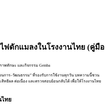
งไฟดักแมลงในโรงงานไทย (คู่มือ
วนการ–วัฒนธรรม” ที่รองรับการใช้งานทุกวัน บทความนี้ชวน
ะสิทธิผล ต่อเนื่อง และตรวจสอบย้อนกลับได้ เพื่อให้โรงงานไทย
านไทย